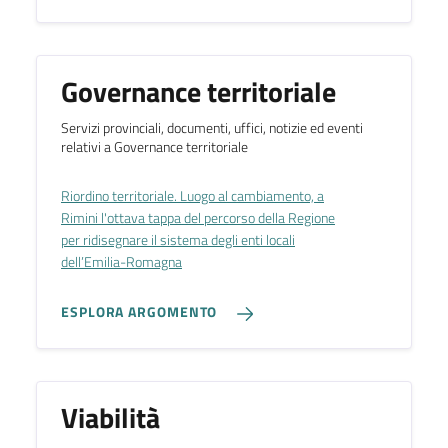
Governance territoriale
Servizi provinciali, documenti, uffici, notizie ed eventi
relativi a Governance territoriale
Riordino territoriale. Luogo al cambiamento, a
Rimini l'ottava tappa del percorso della Regione
per ridisegnare il sistema degli enti locali
dell’Emilia-Romagna
ESPLORA ARGOMENTO
Viabilità