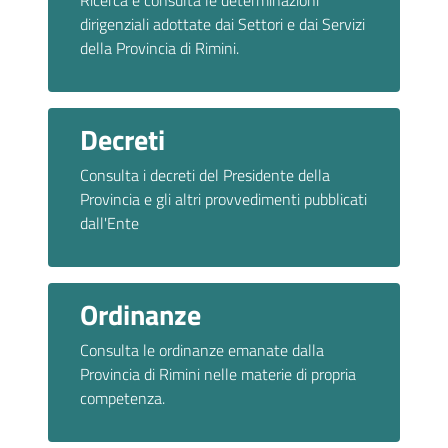
Ricerca e consulta le determinazioni
dirigenziali adottate dai Settori e dai Servizi
della Provincia di Rimini.
Decreti
Consulta i decreti del Presidente della
Provincia e gli altri provvedimenti pubblicati
dall'Ente
Ordinanze
Consulta le ordinanze emanate dalla
Provincia di Rimini nelle materie di propria
competenza.