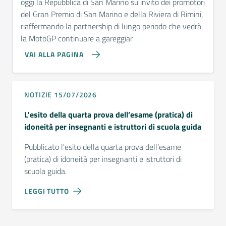
oggi la Repubblica di San Marino su invito dei promotori
del Gran Premio di San Marino e della Riviera di Rimini,
riaffermando la partnership di lungo periodo che vedrà
la MotoGP continuare a gareggiar
VAI ALLA PAGINA
NOTIZIE 15/07/2026
L'esito della quarta prova dell’esame (pratica) di
idoneità per insegnanti e istruttori di scuola guida
Pubblicato l'esito della quarta prova dell’esame
(pratica) di idoneità per insegnanti e istruttori di
scuola guida.
LEGGI TUTTO