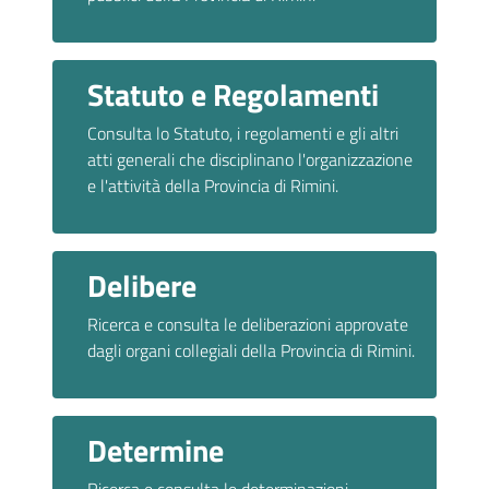
Statuto e Regolamenti
Consulta lo Statuto, i regolamenti e gli altri
atti generali che disciplinano l'organizzazione
e l'attività della Provincia di Rimini.
Delibere
Ricerca e consulta le deliberazioni approvate
dagli organi collegiali della Provincia di Rimini.
Determine