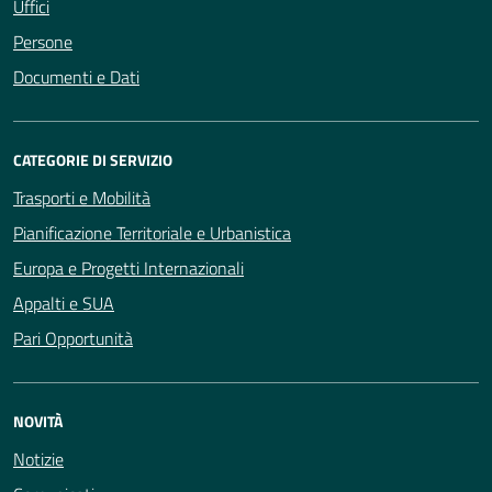
Uffici
Persone
Documenti e Dati
CATEGORIE DI SERVIZIO
Trasporti e Mobilità
Pianificazione Territoriale e Urbanistica
Europa e Progetti Internazionali
Appalti e SUA
Pari Opportunità
NOVITÀ
Notizie