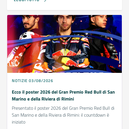
NOTIZIE 03/08/2026
Ecco il poster 2026 del Gran Premio Red Bull di San
Marino e della Riviera di Rimini
Presentato il poster 2026 del Gran Premio Red Bull di
San Marino e della Riviera di Rimini: il countdown è
iniziato