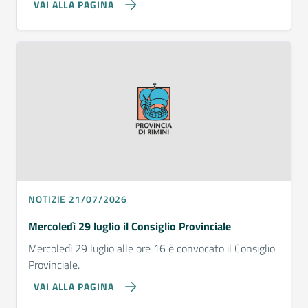
VAI ALLA PAGINA
NOTIZIE 21/07/2026
Mercoledì 29 luglio il Consiglio Provinciale
Mercoledì 29 luglio alle ore 16 è convocato il Consiglio
Provinciale.
VAI ALLA PAGINA