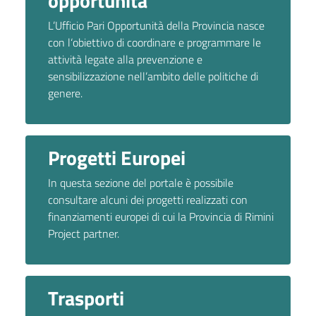
opportunità
L’Ufficio Pari Opportunità della Provincia nasce
con l‘obiettivo di coordinare e programmare le
attività legate alla prevenzione e
sensibilizzazione nell’ambito delle politiche di
genere.
Progetti Europei
In questa sezione del portale è possibile
consultare alcuni dei progetti realizzati con
finanziamenti europei di cui la Provincia di Rimini
Project partner.
Trasporti