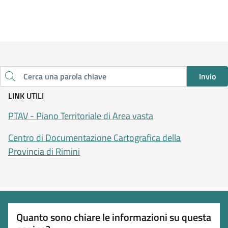
Invio
Cerca una parola chiave
LINK UTILI
PTAV - Piano Territoriale di Area vasta
Centro di Documentazione Cartografica della
Provincia di Rimini
Quanto sono chiare le informazioni su questa