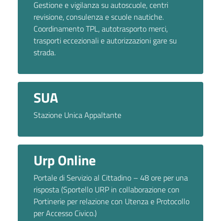
Gestione e vigilanza su autoscuole, centri
revisione, consulenza e scuole nautiche.
Coordinamento TPL, autotrasporto merci,
trasporti eccezionali e autorizzazioni gare su
strada.
SUA
Stazione Unica Appaltante
Urp Online
Portale di Servizio al Cittadino – 48 ore per una
risposta (Sportello URP in collaborazione con
Portinerie per relazione con Utenza e Protocollo
per Accesso Civico.)