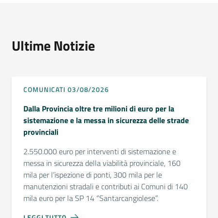
Ultime Notizie
COMUNICATI 03/08/2026
Dalla Provincia oltre tre milioni di euro per la
sistemazione e la messa in sicurezza delle strade
provinciali
2.550.000 euro per interventi di sistemazione e
messa in sicurezza della viabilità provinciale, 160
mila per l’ispezione di ponti, 300 mila per le
manutenzioni stradali e contributi ai Comuni di 140
mila euro per la SP 14 “Santarcangiolese”.
LEGGI TUTTO