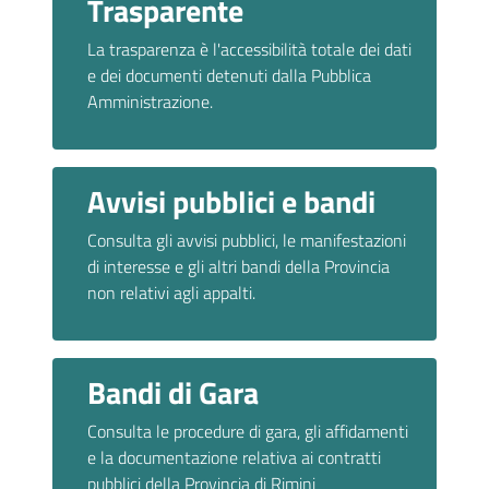
Trasparente
La trasparenza è l'accessibilità totale dei dati
e dei documenti detenuti dalla Pubblica
Amministrazione.
Avvisi pubblici e bandi
Consulta gli avvisi pubblici, le manifestazioni
di interesse e gli altri bandi della Provincia
non relativi agli appalti.
Bandi di Gara
Consulta le procedure di gara, gli affidamenti
e la documentazione relativa ai contratti
pubblici della Provincia di Rimini