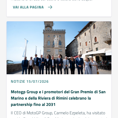
VAI ALLA PAGINA
NOTIZIE 15/07/2026
Motogp Group e i promotori del Gran Premio di San
Marino e della Riviera di Rimini celebrano la
partnership fino al 2031
Il CEO di MotoGP Group, Carmelo Ezpeleta, ha visitato