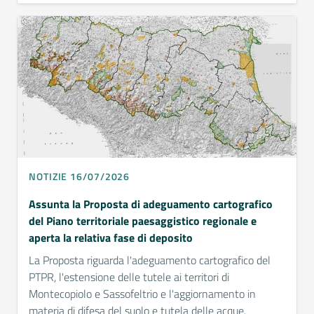
NOTIZIE 16/07/2026
Assunta la Proposta di adeguamento cartografico
del Piano territoriale paesaggistico regionale e
aperta la relativa fase di deposito
La Proposta riguarda l'adeguamento cartografico del
PTPR, l'estensione delle tutele ai territori di
Montecopiolo e Sassofeltrio e l'aggiornamento in
materia di difesa del suolo e tutela delle acque.