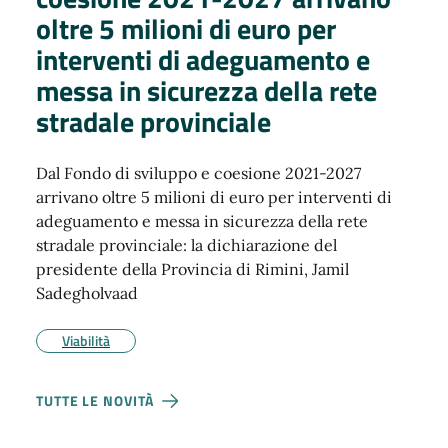
oltre 5 milioni di euro per
interventi di adeguamento e
messa in sicurezza della rete
stradale provinciale
Dal Fondo di sviluppo e coesione 2021-2027
arrivano oltre 5 milioni di euro per interventi di
adeguamento e messa in sicurezza della rete
stradale provinciale: la dichiarazione del
presidente della Provincia di Rimini, Jamil
Sadegholvaad
Viabilità
TUTTE LE NOVITÀ