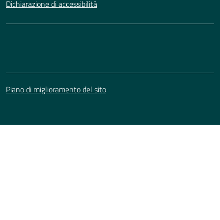
Dichiarazione di accessibilità
Piano di miglioramento del sito