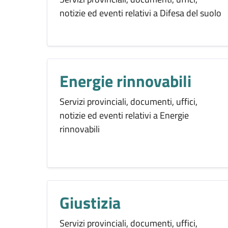
notizie ed eventi relativi a Difesa del suolo
Energie rinnovabili
Servizi provinciali, documenti, uffici,
notizie ed eventi relativi a Energie
rinnovabili
Giustizia
Servizi provinciali, documenti, uffici,