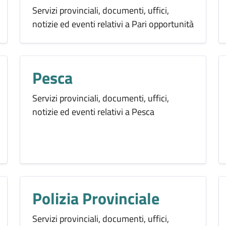
Servizi provinciali, documenti, uffici,
notizie ed eventi relativi a Pari opportunità
Pesca
Servizi provinciali, documenti, uffici,
notizie ed eventi relativi a Pesca
Polizia Provinciale
Servizi provinciali, documenti, uffici,