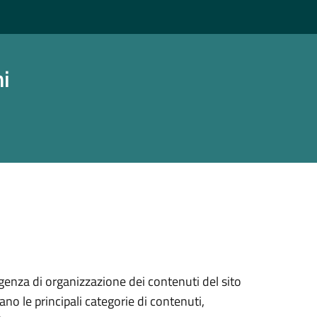
ni
genza di organizzazione dei contenuti del sito
ano le principali categorie di contenuti,