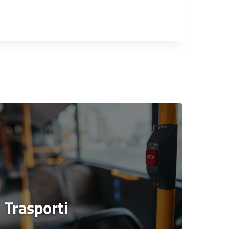
Trasporti