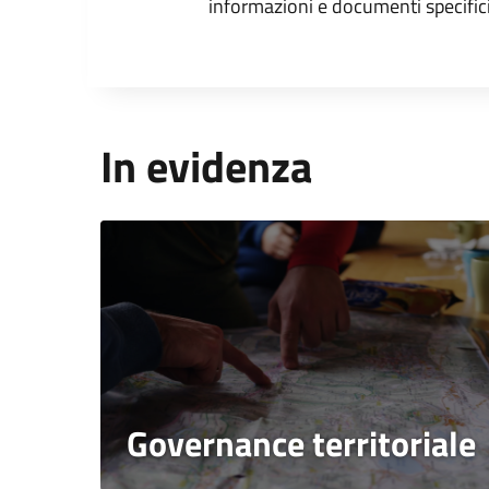
informazioni e documenti specifici
In evidenza
Governance territoriale