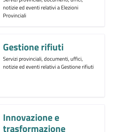
notizie ed eventi relativi a Elezioni
Provinciali
Gestione rifiuti
Servizi provinciali, documenti, uffici,
notizie ed eventi relativi a Gestione rifiuti
Innovazione e
trasformazione