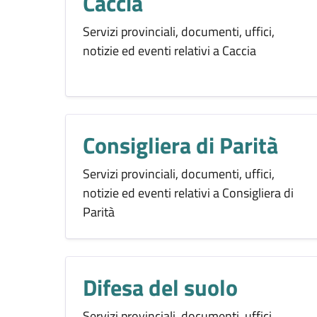
Caccia
Servizi provinciali, documenti, uffici,
notizie ed eventi relativi a Caccia
Consigliera di Parità
Servizi provinciali, documenti, uffici,
notizie ed eventi relativi a Consigliera di
Parità
Difesa del suolo
Servizi provinciali, documenti, uffici,