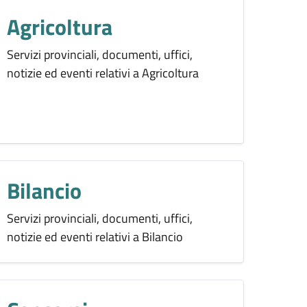
Agricoltura
Servizi provinciali, documenti, uffici,
notizie ed eventi relativi a Agricoltura
Bilancio
Servizi provinciali, documenti, uffici,
notizie ed eventi relativi a Bilancio