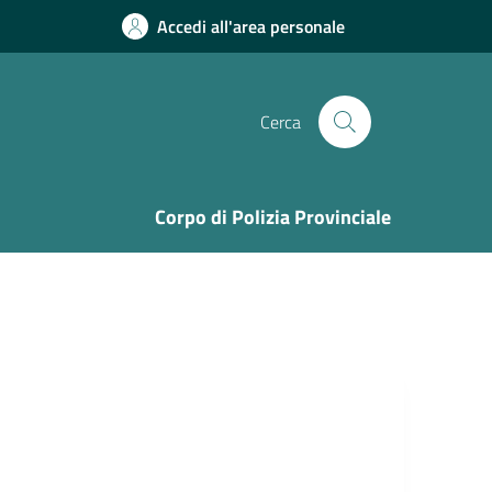
Accedi all'area personale
Cerca
Corpo di Polizia Provinciale