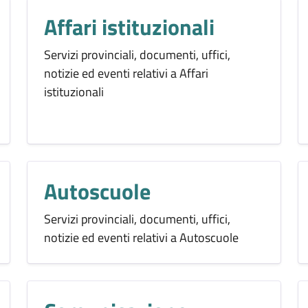
Affari istituzionali
Servizi provinciali, documenti, uffici,
notizie ed eventi relativi a Affari
istituzionali
Autoscuole
Servizi provinciali, documenti, uffici,
notizie ed eventi relativi a Autoscuole