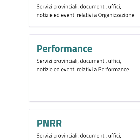
Servizi provinciali, documenti, uffici,
notizie ed eventi relativi a Organizzazione
Performance
Servizi provinciali, documenti, uffici,
notizie ed eventi relativi a Performance
PNRR
Servizi provinciali, documenti, uffici,