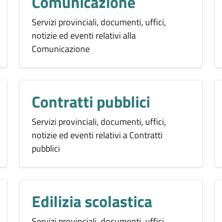
Comunicazione
Servizi provinciali, documenti, uffici,
notizie ed eventi relativi alla
Comunicazione
Contratti pubblici
Servizi provinciali, documenti, uffici,
notizie ed eventi relativi a Contratti
pubblici
Edilizia scolastica
Servizi provinciali, documenti, uffici,