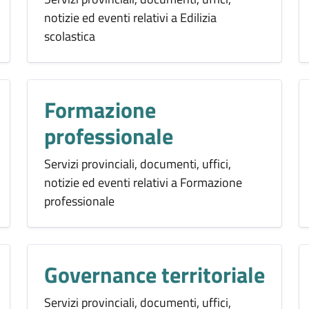
notizie ed eventi relativi a Edilizia
scolastica
Formazione
professionale
Servizi provinciali, documenti, uffici,
notizie ed eventi relativi a Formazione
professionale
Governance territoriale
Servizi provinciali, documenti, uffici,