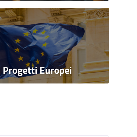
Progetti Europei