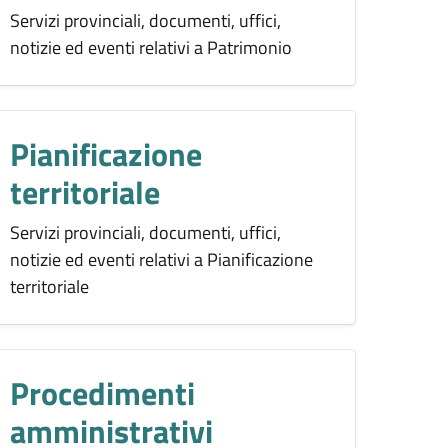
Servizi provinciali, documenti, uffici,
notizie ed eventi relativi a Patrimonio
Pianificazione
territoriale
Servizi provinciali, documenti, uffici,
notizie ed eventi relativi a Pianificazione
territoriale
Procedimenti
amministrativi