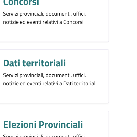
Concorsi
Servizi provinciali, documenti, uffici,
notizie ed eventi relativi a Concorsi
Dati territoriali
Servizi provinciali, documenti, uffici,
notizie ed eventi relativi a Dati territoriali
Elezioni Provinciali
Servizi provinciali, documenti, uffici,