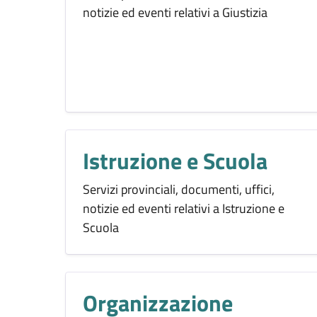
notizie ed eventi relativi a Giustizia
Istruzione e Scuola
Servizi provinciali, documenti, uffici,
notizie ed eventi relativi a Istruzione e
Scuola
Organizzazione