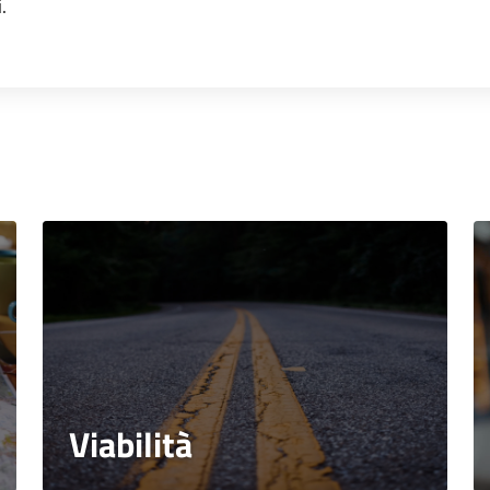
.
Viabilità