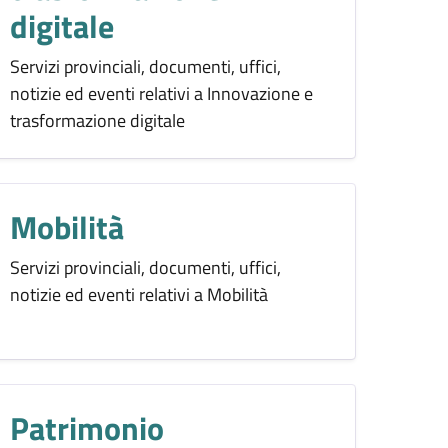
digitale
Servizi provinciali, documenti, uffici,
notizie ed eventi relativi a Innovazione e
trasformazione digitale
Mobilità
Servizi provinciali, documenti, uffici,
notizie ed eventi relativi a Mobilità
Patrimonio