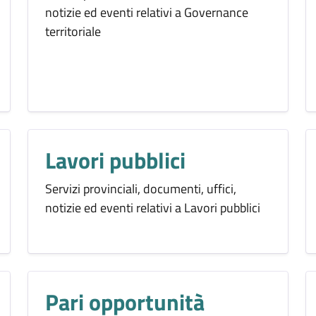
notizie ed eventi relativi a Governance
territoriale
Lavori pubblici
Servizi provinciali, documenti, uffici,
notizie ed eventi relativi a Lavori pubblici
Pari opportunità