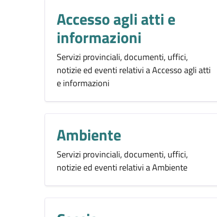
Accesso agli atti e
informazioni
Servizi provinciali, documenti, uffici,
notizie ed eventi relativi a Accesso agli atti
e informazioni
Ambiente
Servizi provinciali, documenti, uffici,
notizie ed eventi relativi a Ambiente