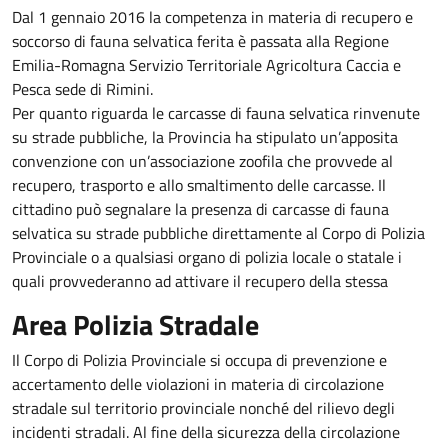
Dal 1 gennaio 2016 la competenza in materia di recupero e
soccorso di fauna selvatica ferita è passata alla Regione
Emilia-Romagna Servizio Territoriale Agricoltura Caccia e
Pesca sede di Rimini.
Per quanto riguarda le carcasse di fauna selvatica rinvenute
su strade pubbliche, la Provincia ha stipulato un’apposita
convenzione con un’associazione zoofila che provvede al
recupero, trasporto e allo smaltimento delle carcasse. Il
cittadino può segnalare la presenza di carcasse di fauna
selvatica su strade pubbliche direttamente al Corpo di Polizia
Provinciale o a qualsiasi organo di polizia locale o statale i
quali provvederanno ad attivare il recupero della stessa
Area Polizia Stradale
Il Corpo di Polizia Provinciale si occupa di prevenzione e
accertamento delle violazioni in materia di circolazione
stradale sul territorio provinciale nonché del rilievo degli
incidenti stradali. Al fine della sicurezza della circolazione