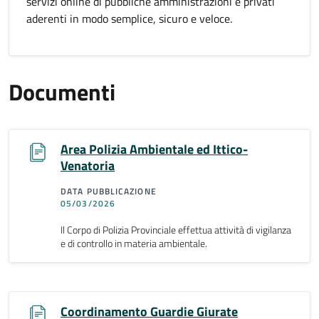
servizi online di pubbliche amministrazioni e privati
aderenti in modo semplice, sicuro e veloce.
Documenti
Area Polizia Ambientale ed Ittico-
Venatoria
DATA PUBBLICAZIONE
05/03/2026
Il Corpo di Polizia Provinciale effettua attività di vigilanza
e di controllo in materia ambientale.
Coordinamento Guardie Giurate