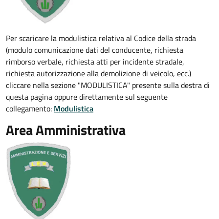
Per scaricare la modulistica relativa al Codice della strada
(modulo comunicazione dati del conducente, richiesta
rimborso verbale, richiesta atti per incidente stradale,
richiesta autorizzazione alla demolizione di veicolo, ecc.)
cliccare nella sezione "MODULISTICA" presente sulla destra di
questa pagina oppure direttamente sul seguente
collegamento:
Modulistica
Area Amministrativa