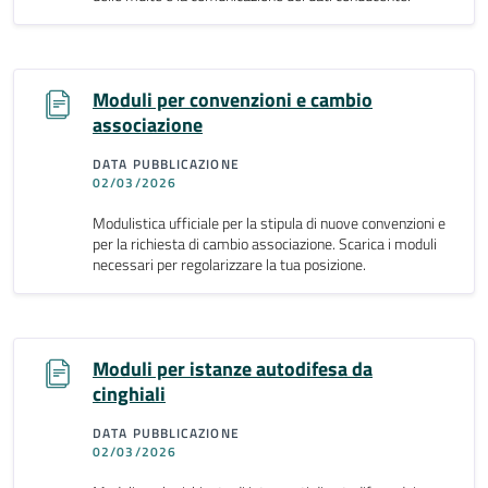
Moduli per convenzioni e cambio
associazione
DATA PUBBLICAZIONE
02/03/2026
Modulistica ufficiale per la stipula di nuove convenzioni e
per la richiesta di cambio associazione. Scarica i moduli
necessari per regolarizzare la tua posizione.
Moduli per istanze autodifesa da
cinghiali
DATA PUBBLICAZIONE
02/03/2026