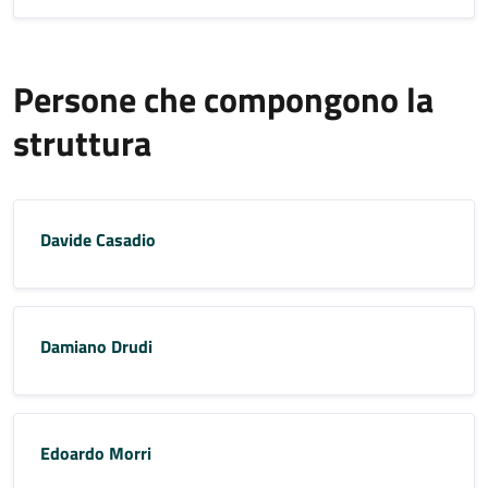
Persone che compongono la
struttura
Davide Casadio
Damiano Drudi
Edoardo Morri