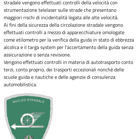
stradale vengono effettuati controlli della velocità con
strumentazione telelaser sulle strade che presentano
maggiori rischi di incidentalità legata alle alte velocità.
Ai fini della sicurezza della circolazione stradale vengono
effettuati controlli a mezzo di apparecchiature omologate
come etilometro per la verifica della guida in stato di ebbrezza
alcolica e il targa system per l’accertamento della guida senza
assicurazione o senza revisione.
Vengono effettuati controlli in materia di autotrasporto conto
terzi, conto proprio, dei trasporti eccezionali nonché delle
scuole guida e nautiche e delle agenzie di consulenza
automobilistica.