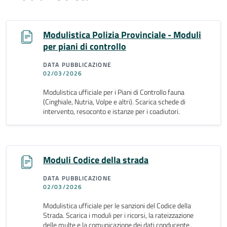
Modulistica Polizia Provinciale - Moduli
per piani di controllo
DATA PUBBLICAZIONE
02/03/2026
Modulistica ufficiale per i Piani di Controllo fauna
(Cinghiale, Nutria, Volpe e altri). Scarica schede di
intervento, resoconto e istanze per i coadiutori.
Moduli Codice della strada
DATA PUBBLICAZIONE
02/03/2026
Modulistica ufficiale per le sanzioni del Codice della
Strada. Scarica i moduli per i ricorsi, la rateizzazione
delle multe e la comunicazione dei dati conducente.