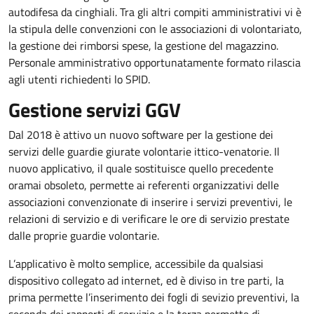
autodifesa da cinghiali. Tra gli altri compiti amministrativi vi è
la stipula delle convenzioni con le associazioni di volontariato,
la gestione dei rimborsi spese, la gestione del magazzino.
Personale amministrativo opportunatamente formato rilascia
agli utenti richiedenti lo SPID.
Gestione servizi GGV
Dal 2018 è attivo un nuovo software per la gestione dei
servizi delle guardie giurate volontarie ittico-venatorie. Il
nuovo applicativo, il quale sostituisce quello precedente
oramai obsoleto, permette ai referenti organizzativi delle
associazioni convenzionate di inserire i servizi preventivi, le
relazioni di servizio e di verificare le ore di servizio prestate
dalle proprie guardie volontarie.
L’applicativo è molto semplice, accessibile da qualsiasi
dispositivo collegato ad internet, ed è diviso in tre parti, la
prima permette l’inserimento dei fogli di sevizio preventivi, la