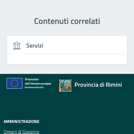
Contenuti correlati
Servizi
Provincia di Rimini
AMMINISTRAZIONE
Organi di Governo