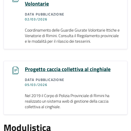
Volontarie
DATA PUBBLICAZIONE
02/03/2026
Coordinamento delle Guardie Giurate Volontarie Ittiche e
Venatorie di Rimini. Consulta il Regolamento provinciale
e le modalità per il rilascio dei tesserini.
Progetto caccia collettiva al cinghiale
DATA PUBBLICAZIONE
05/03/2026
Nel 2019 il Corpo di Polizia Provinciale di Rimini ha
realizzato un sistema web di gestione della caccia
collettiva al cinghiale.
Modulistica