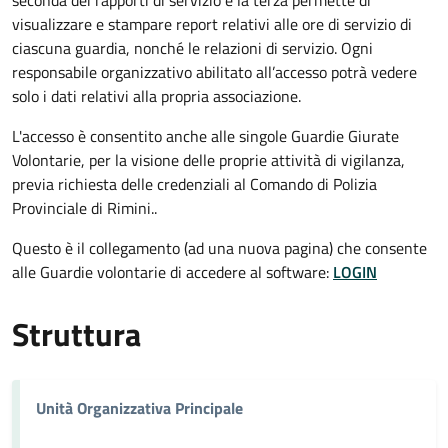
seconda dei rapporti di servizio e la terza permette di
visualizzare e stampare report relativi alle ore di servizio di
ciascuna guardia, nonché le relazioni di servizio. Ogni
responsabile organizzativo abilitato all’accesso potrà vedere
solo i dati relativi alla propria associazione.
L'accesso è consentito anche alle singole Guardie Giurate
Volontarie, per la visione delle proprie attività di vigilanza,
previa richiesta delle credenziali al Comando di Polizia
Provinciale di Rimini..
Questo è il collegamento (ad una nuova pagina) che consente
alle Guardie volontarie di accedere al software:
LOGIN
Struttura
Unità Organizzativa Principale