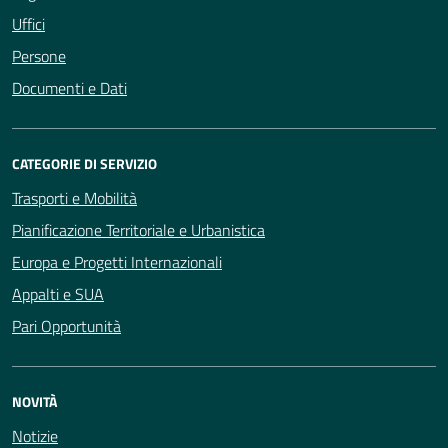
Uffici
Persone
Documenti e Dati
CATEGORIE DI SERVIZIO
Trasporti e Mobilità
Pianificazione Territoriale e Urbanistica
Europa e Progetti Internazionali
Appalti e SUA
Pari Opportunità
NOVITÀ
Notizie