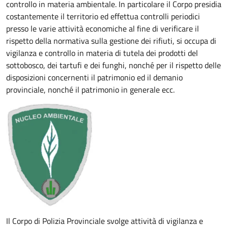
controllo in materia ambientale. In particolare il Corpo presidia
costantemente il territorio ed effettua controlli periodici
presso le varie attività economiche al fine di verificare il
rispetto della normativa sulla gestione dei rifiuti, si occupa di
vigilanza e controllo in materia di tutela dei prodotti del
sottobosco, dei tartufi e dei funghi, nonché per il rispetto delle
disposizioni concernenti il patrimonio ed il demanio
provinciale, nonché il patrimonio in generale ecc.
Il Corpo di Polizia Provinciale svolge attività di vigilanza e