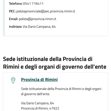
Telefono:
0541 716411
PEC:
poliziaprovinciale@pec.provincia.rimini.it
Email:
polizia@provincia.rimini.it
Indirizzo:
Via Dario Campana, 64
Sede istituzionale della Provincia di
Rimini e degli organi di governo dell'ente
Provincia di Rimini
Sede istituzionale della Provincia di Rimini e degli organi
di governo dell'ente.
Via Dario Campana, 64
Provincia di Rimini, 47922