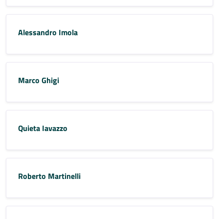
Alessandro Imola
Marco Ghigi
Quieta Iavazzo
Roberto Martinelli