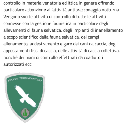
controllo in materia venatoria ed ittica in genere offrendo
particolare attenzione all’attività antibracconaggio notturna.
Vengono svolte attività di controllo di tutte le attività
connesse con la gestione faunistica in particolare degli
allevamenti di fauna selvatica, degli impianti di inanellamento
a scopo scientifico della fauna selvatica, dei campi
allenamento, addestramento e gare dei cani da caccia, degli
appostamenti fissi di caccia, delle attività di caccia collettiva,
nonché dei piani di controllo effettuati da coadiutori
autorizzati ecc.