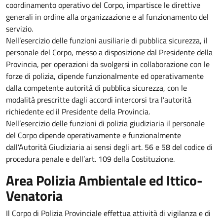
coordinamento operativo del Corpo, impartisce le direttive
generali in ordine alla organizzazione e al funzionamento del
servizio.
Nell’esercizio delle funzioni ausiliarie di pubblica sicurezza, il
personale del Corpo, messo a disposizione dal Presidente della
Provincia, per operazioni da svolgersi in collaborazione con le
forze di polizia, dipende funzionalmente ed operativamente
dalla competente autorità di pubblica sicurezza, con le
modalità prescritte dagli accordi intercorsi tra l’autorità
richiedente ed il Presidente della Provincia.
Nell’esercizio delle funzioni di polizia giudiziaria il personale
del Corpo dipende operativamente e funzionalmente
dall’Autorità Giudiziaria ai sensi degli art. 56 e 58 del codice di
procedura penale e dell’art. 109 della Costituzione.
Area Polizia Ambientale ed Ittico-
Venatoria
Il Corpo di Polizia Provinciale effettua attività di vigilanza e di