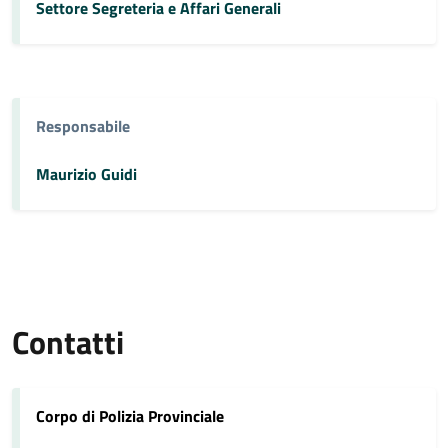
Settore Segreteria e Affari Generali
Responsabile
Maurizio Guidi
Contatti
Corpo di Polizia Provinciale