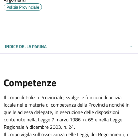
Polizia Provinciale
INDICE DELLA PAGINA
Competenze
Il Corpo di Polizia Provinciale, svolge le funzioni di polizia
locale nelle materie di competenza della Provincia nonché in
quelle ad essa delegate, in esecuzione delle disposizioni
contenute nella Legge 7 marzo 1986, n. 65 e nella Legge
Regionale 4 dicembre 2003, n. 24.
Il Corpo vigila sull’osservanza delle Leggi, dei Regolamenti, e