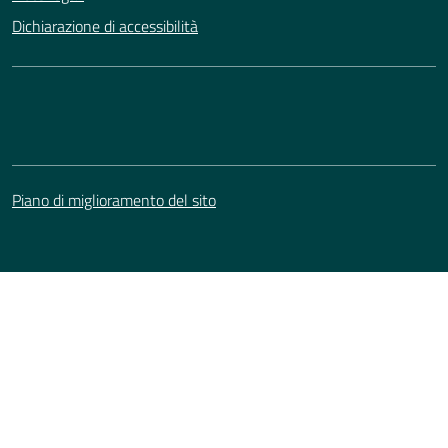
Dichiarazione di accessibilità
Piano di miglioramento del sito