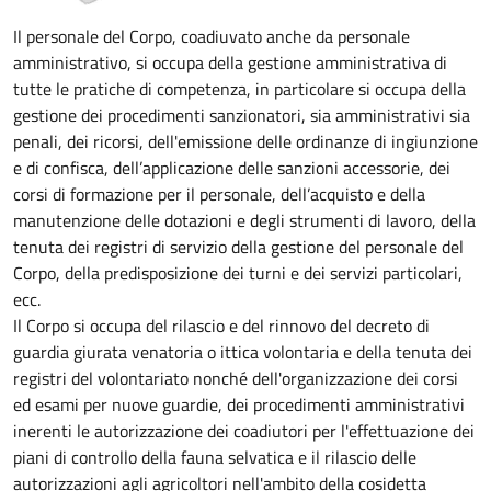
Il personale del Corpo, coadiuvato anche da personale
amministrativo, si occupa della gestione amministrativa di
tutte le pratiche di competenza, in particolare si occupa della
gestione dei procedimenti sanzionatori, sia amministrativi sia
penali, dei ricorsi, dell'emissione delle ordinanze di ingiunzione
e di confisca, dell’applicazione delle sanzioni accessorie, dei
corsi di formazione per il personale, dell’acquisto e della
manutenzione delle dotazioni e degli strumenti di lavoro, della
tenuta dei registri di servizio della gestione del personale del
Corpo, della predisposizione dei turni e dei servizi particolari,
ecc.
Il Corpo si occupa del rilascio e del rinnovo del decreto di
guardia giurata venatoria o ittica volontaria e della tenuta dei
registri del volontariato nonché dell'organizzazione dei corsi
ed esami per nuove guardie, dei procedimenti amministrativi
inerenti le autorizzazione dei coadiutori per l'effettuazione dei
piani di controllo della fauna selvatica e il rilascio delle
autorizzazioni agli agricoltori nell'ambito della cosidetta