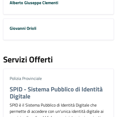
Alberto Giuseppe Clementi
Giovanni Orioli
Servizi Offerti
Polizia Provinciale
SPID - Sistema Pubblico di Identità
Digitale
SPID è il Sistema Pubblico di Identità Digitale che
permette di accedere con un'unica identità digitale ai