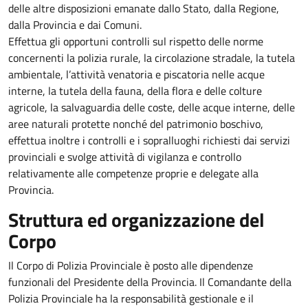
delle altre disposizioni emanate dallo Stato, dalla Regione,
dalla Provincia e dai Comuni.
Effettua gli opportuni controlli sul rispetto delle norme
concernenti la polizia rurale, la circolazione stradale, la tutela
ambientale, l’attività venatoria e piscatoria nelle acque
interne, la tutela della fauna, della flora e delle colture
agricole, la salvaguardia delle coste, delle acque interne, delle
aree naturali protette nonché del patrimonio boschivo,
effettua inoltre i controlli e i sopralluoghi richiesti dai servizi
provinciali e svolge attività di vigilanza e controllo
relativamente alle competenze proprie e delegate alla
Provincia.
Struttura ed organizzazione del
Corpo
Il Corpo di Polizia Provinciale è posto alle dipendenze
funzionali del Presidente della Provincia. Il Comandante della
Polizia Provinciale ha la responsabilità gestionale e il