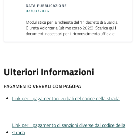
DATA PUBBLICAZIONE
02/03/2026
Modulistica per la richiesta del 1° decreto di Guardia
Giurata Volontaria (ultimo corso 2025). Scarica qui i
documenti necessari per il riconoscimento ufficiale.
Ulteriori Informazioni
PAGAMENTO VERBALI CON PAGOPA
Link per il pagamentodi verbali del codice della strada
Link per il pagamento di sanzioni diverse dal codice della
strada