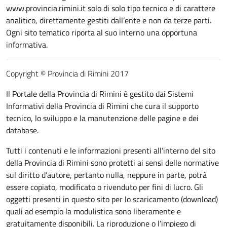
www.provincia.rimini.it solo di solo tipo tecnico e di carattere
analitico, direttamente gestiti dall’ente e non da terze parti.
Ogni sito tematico riporta al suo interno una opportuna
informativa.
Copyright © Provincia di Rimini 2017
Il Portale della Provincia di Rimini è gestito dai Sistemi
Informativi della Provincia di Rimini che cura il supporto
tecnico, lo sviluppo e la manutenzione delle pagine e dei
database.
Tutti i contenuti e le informazioni presenti all’interno del sito
della Provincia di Rimini sono protetti ai sensi delle normative
sul diritto d’autore, pertanto nulla, neppure in parte, potrà
essere copiato, modificato o rivenduto per fini di lucro. Gli
oggetti presenti in questo sito per lo scaricamento (download)
quali ad esempio la modulistica sono liberamente e
gratuitamente disponibili. La riproduzione o l’impiego di