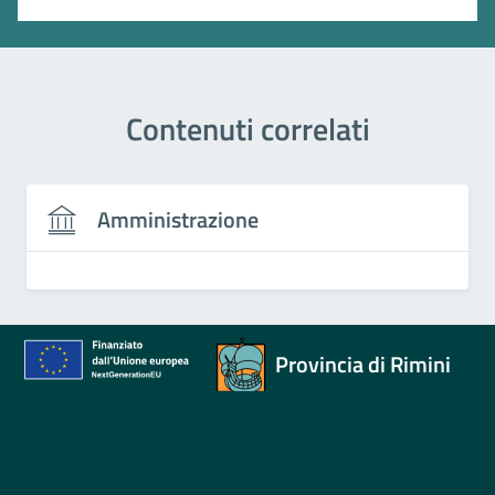
Contenuti correlati
Amministrazione
Provincia di Rimini