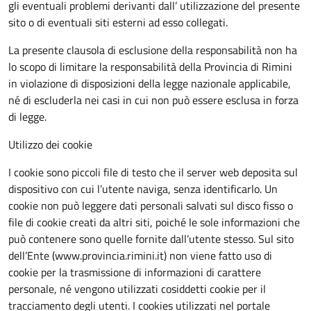
gli eventuali problemi derivanti dall’ utilizzazione del presente
sito o di eventuali siti esterni ad esso collegati.
La presente clausola di esclusione della responsabilità non ha
lo scopo di limitare la responsabilità della Provincia di Rimini
in violazione di disposizioni della legge nazionale applicabile,
né di escluderla nei casi in cui non può essere esclusa in forza
di legge.
Utilizzo dei cookie
I cookie sono piccoli file di testo che il server web deposita sul
dispositivo con cui l’utente naviga, senza identificarlo. Un
cookie non può leggere dati personali salvati sul disco fisso o
file di cookie creati da altri siti, poiché le sole informazioni che
può contenere sono quelle fornite dall’utente stesso. Sul sito
dell’Ente (www.provincia.rimini.it) non viene fatto uso di
cookie per la trasmissione di informazioni di carattere
personale, né vengono utilizzati cosiddetti cookie per il
tracciamento degli utenti. I cookies utilizzati nel portale