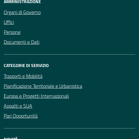
AMMINISTRAZIONE
Organi di Governo
Uffici
Persone
Documenti e Dati
CATEGORIE DI SERVIZIO
Trasporti e Mobilità
Pianificazione Territoriale e Urbanistica
Europa e Progetti Internazionali
Appalti e SUA
Pari Opportunità