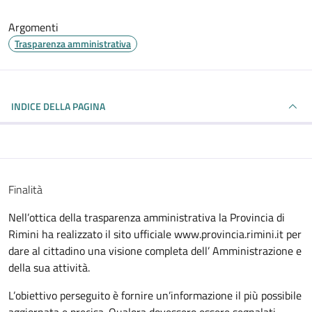
Argomenti
Trasparenza amministrativa
INDICE DELLA PAGINA
Finalità
Nell’ottica della trasparenza amministrativa la Provincia di
Rimini ha realizzato il sito ufficiale www.provincia.rimini.it per
dare al cittadino una visione completa dell’ Amministrazione e
della sua attività.
L’obiettivo perseguito è fornire un’informazione il più possibile