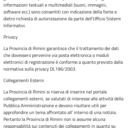
informazioni testuali e multimediali (suoni, immagini,
software ecc.) sono consentiti con indicazione della fonte e
dietro richiesta di autorizzazione da parte dell’Ufficio Sistemi
Informativi.
Privacy
La Provincia di Rimini garantisce che il trattamento dei dati
che dovessero pervenire via posta elettronica o moduli
elettronici di registrazione è conforme a quanto previsto dalla
normativa sulla privacy DL196/2003.
Collegamenti Esterni
La Provincia di Rimini si riserva di inserire nel portale
collegamenti esterni, se valutati di interesse alle attività della
Pubblica Amministrazione e devono risultare utili per
approfondire un tema affrontato all’ interno di una notizia.
Pertanto la Provincia di Rimini non si assume alcuna
responsabilità sui contenuti dei collegamenti in quanto su