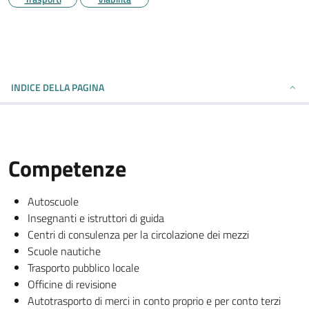
INDICE DELLA PAGINA
Competenze
Autoscuole
Insegnanti e istruttori di guida
Centri di consulenza per la circolazione dei mezzi
Scuole nautiche
Trasporto pubblico locale
Officine di revisione
Autotrasporto di merci in conto proprio e per conto terzi