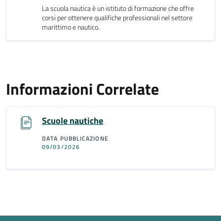
La scuola nautica è un istituto di formazione che offre
corsi per ottenere qualifiche professionali nel settore
marittimo e nautico.
Informazioni Correlate
Scuole nautiche
DATA PUBBLICAZIONE
09/03/2026