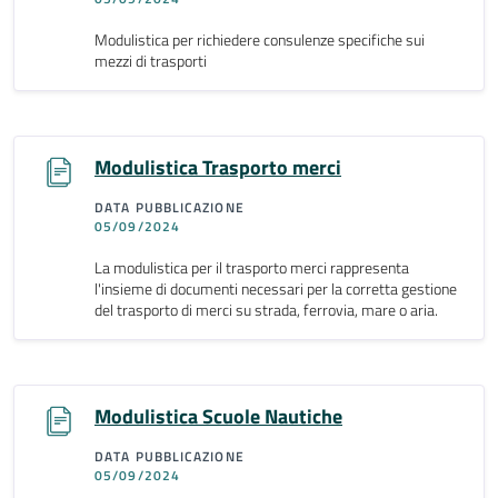
Modulistica per richiedere consulenze specifiche sui
mezzi di trasporti
Modulistica Trasporto merci
DATA PUBBLICAZIONE
05/09/2024
La modulistica per il trasporto merci rappresenta
l'insieme di documenti necessari per la corretta gestione
del trasporto di merci su strada, ferrovia, mare o aria.
Modulistica Scuole Nautiche
DATA PUBBLICAZIONE
05/09/2024