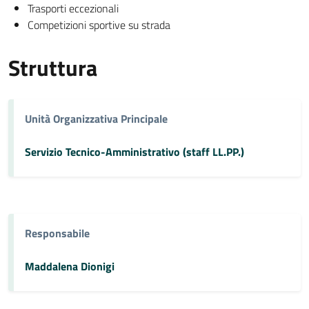
Trasporti eccezionali
Competizioni sportive su strada
Struttura
Unità Organizzativa Principale
Servizio Tecnico-Amministrativo (staff LL.PP.)
Responsabile
Maddalena Dionigi