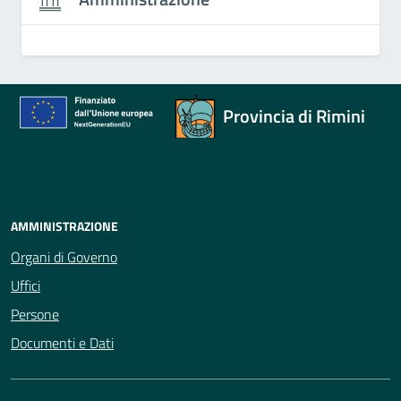
Provincia di Rimini
AMMINISTRAZIONE
Organi di Governo
Uffici
Persone
Documenti e Dati