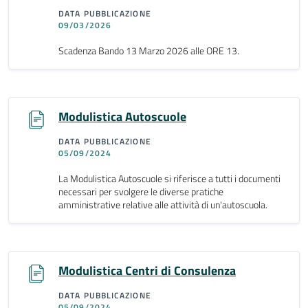
DATA PUBBLICAZIONE
09/03/2026
Scadenza Bando 13 Marzo 2026 alle ORE 13.
Modulistica Autoscuole
DATA PUBBLICAZIONE
05/09/2024
La Modulistica Autoscuole si riferisce a tutti i documenti
necessari per svolgere le diverse pratiche
amministrative relative alle attività di un'autoscuola.
Modulistica Centri di Consulenza
DATA PUBBLICAZIONE
05/09/2024