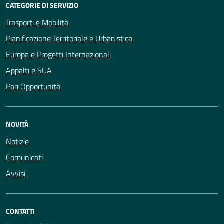
CATEGORIE DI SERVIZIO
Trasporti e Mobilità
Pianificazione Territoriale e Urbanistica
Europa e Progetti Internazionali
Appalti e SUA
Pari Opportunità
NOVITÀ
Notizie
Comunicati
Avvisi
CONTATTI