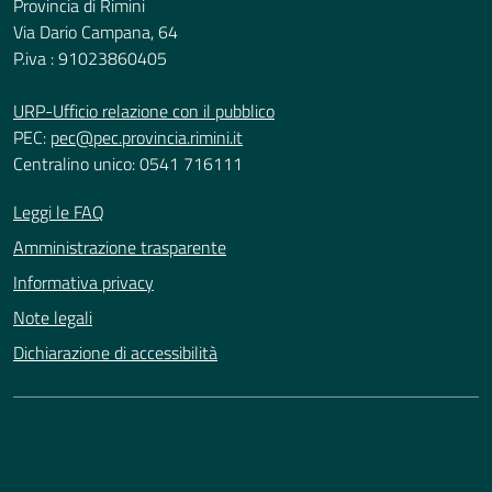
Provincia di Rimini
Via Dario Campana, 64
P.iva : 91023860405
URP-Ufficio relazione con il pubblico
PEC:
pec@pec.provincia.rimini.it
Centralino unico: 0541 716111
Leggi le FAQ
Amministrazione trasparente
Informativa privacy
Note legali
Dichiarazione di accessibilità