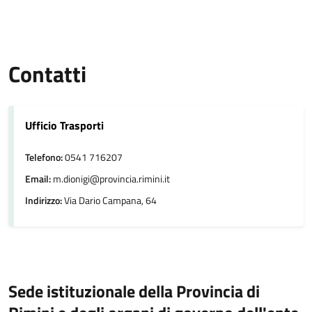
Contatti
Ufficio Trasporti
Telefono:
0541 716207
Email:
m.dionigi@provincia.rimini.it
Indirizzo:
Via Dario Campana, 64
Sede istituzionale della Provincia di