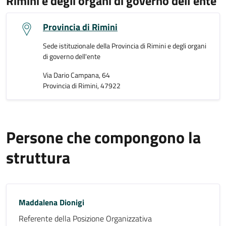
Rimini e degli organi di governo dell'ente
Provincia di Rimini
Sede istituzionale della Provincia di Rimini e degli organi
di governo dell'ente
Via Dario Campana, 64
Provincia di Rimini, 47922
Persone che compongono la
struttura
Maddalena Dionigi
Referente della Posizione Organizzativa