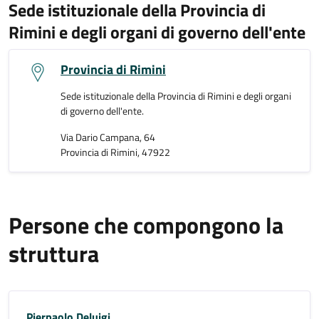
Sede istituzionale della Provincia di
Rimini e degli organi di governo dell'ente
Provincia di Rimini
Sede istituzionale della Provincia di Rimini e degli organi
di governo dell'ente.
Via Dario Campana, 64
Provincia di Rimini, 47922
Persone che compongono la
struttura
Pierpaolo Deluigi