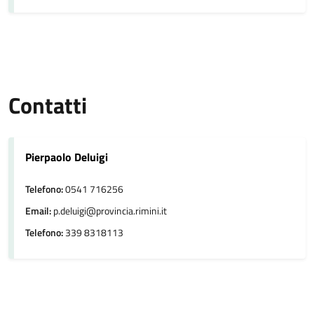
Contatti
Pierpaolo Deluigi
Telefono:
0541 716256
Email:
p.deluigi@provincia.rimini.it
Telefono:
339 8318113