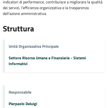
indicatori di performance, contribuisce a migliorare la qualità
dei servizi, l'efficienza organizzativa e la trasparenza
dell'azione amministrativa.
Struttura
Unità Organizzativa Principale
Settore Risorse Umane e Finanziarie - Sistemi
Informativi
Responsabile
Pierpaolo Deluigi