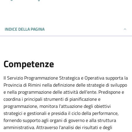
INDICE DELLA PAGINA
Competenze
Il Servizio Programmazione Strategica e Operativa supporta la
Provincia di Rimini nella definizione delle strategie di sviluppo
e nella programmazione delle attività dell'ente. Predispone e
coordina i principali strumenti di pianificazione e
programmazione, monitora l'attuazione degli obiettivi
strategici e gestionali e presidia il ciclo della performance,
fornendo supporto agli organi di governo e alla struttura
amministrativa. Attraverso l'analisi dei risultati e degli