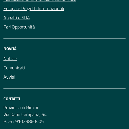
Europa e Progetti Internazionali
Appalti e SUA
Pari Opportunità
NOVITÀ
Notizie
Comunicati
Avvisi
CONTATTI
Provincia di Rimini
Via Dario Campana, 64
P.iva : 91023860405