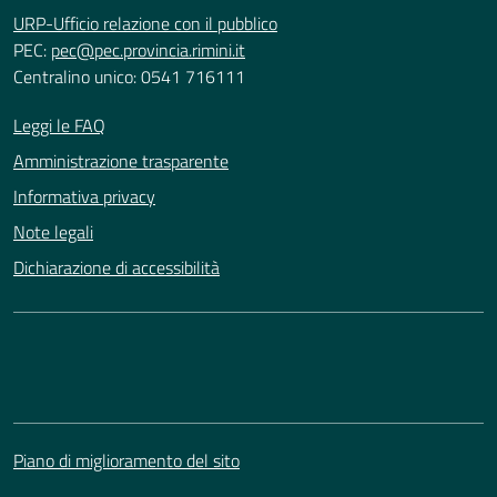
URP-Ufficio relazione con il pubblico
PEC:
pec@pec.provincia.rimini.it
Centralino unico: 0541 716111
Leggi le FAQ
Amministrazione trasparente
Informativa privacy
Note legali
Dichiarazione di accessibilità
Piano di miglioramento del sito