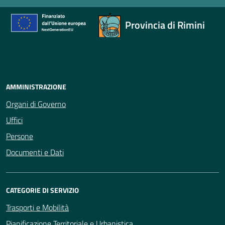
Provincia di Rimini
AMMINISTRAZIONE
Organi di Governo
Uffici
Persone
Documenti e Dati
CATEGORIE DI SERVIZIO
Trasporti e Mobilità
Pianificazione Territoriale e Urbanistica