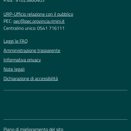
P.iva : 91023860405
URP-Ufficio relazione con il pubblico
PEC:
pec@pec.provincia.rimini.it
Centralino unico: 0541 716111
Leggi le FAQ
Amministrazione trasparente
Informativa privacy
Note legali
Dichiarazione di accessibilità
Piano di miglioramento del sito