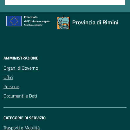
Provincia di Rimini
AMMINISTRAZIONE
Organi di Governo
Uffici
Persone
Documenti e Dati
CATEGORIE DI SERVIZIO
Trasporti e Mobilità