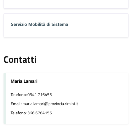
Servizio Mobilità di Sistema
Contatti
Maria Lamari
Telefono:
0541 716455
Email:
maria.lamari@provincia.rimini.it
Telefono:
366 6784155