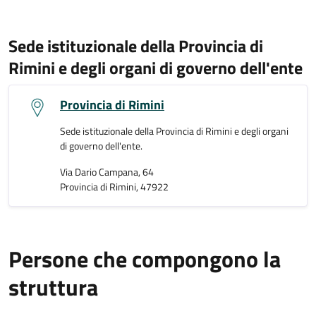
Sede istituzionale della Provincia di
Rimini e degli organi di governo dell'ente
Provincia di Rimini
Sede istituzionale della Provincia di Rimini e degli organi
di governo dell'ente.
Via Dario Campana, 64
Provincia di Rimini, 47922
Persone che compongono la
struttura