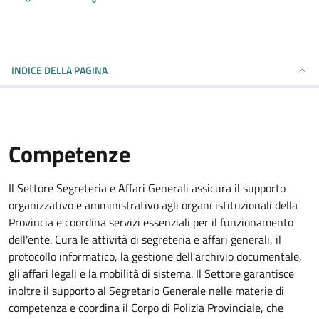
INDICE DELLA PAGINA
Competenze
Il Settore Segreteria e Affari Generali assicura il supporto
organizzativo e amministrativo agli organi istituzionali della
Provincia e coordina servizi essenziali per il funzionamento
dell'ente. Cura le attività di segreteria e affari generali, il
protocollo informatico, la gestione dell'archivio documentale,
gli affari legali e la mobilità di sistema. Il Settore garantisce
inoltre il supporto al Segretario Generale nelle materie di
competenza e coordina il Corpo di Polizia Provinciale, che