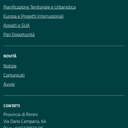
Pianificazione Territoriale e Urbanistica
Europa e Progetti Internazionali
Appalti e SUA
Pari Opportunità
NOVITÀ
Notizie
Comunicati
Avvisi
CONTATTI
Provincia di Rimini
Via Dario Campana, 64