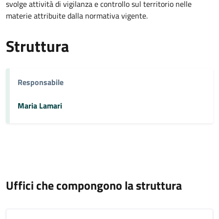
svolge attività di vigilanza e controllo sul territorio nelle
materie attribuite dalla normativa vigente.
Struttura
Responsabile
Maria Lamari
Uffici che compongono la struttura