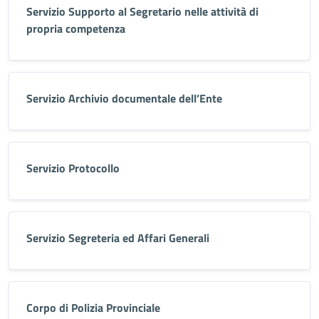
Servizio Supporto al Segretario nelle attività di
propria competenza
Servizio Archivio documentale dell’Ente
Servizio Protocollo
Servizio Segreteria ed Affari Generali
Corpo di Polizia Provinciale