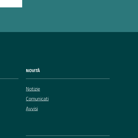
NOVITÀ
Notizie
Comunicati
Avvisi