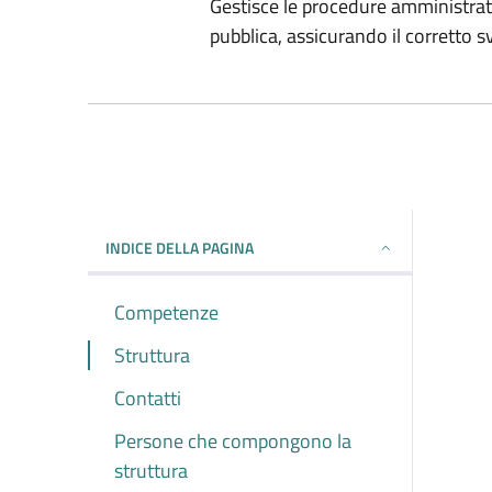
Gestisce le procedure amministrative
pubblica, assicurando il corretto s
INDICE DELLA PAGINA
Competenze
Struttura
Contatti
Persone che compongono la
struttura