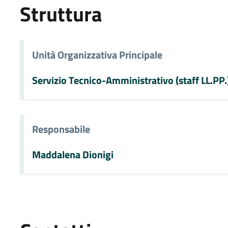
Struttura
Unità Organizzativa Principale
Servizio Tecnico-Amministrativo (staff LL.PP.
Responsabile
Maddalena Dionigi