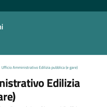
ni
Ufficio Amministrativo Edilizia pubblica (e gare)
istrativo Edilizia
are)