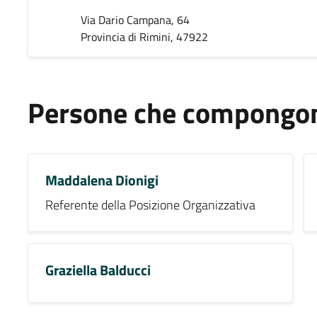
Via Dario Campana, 64
Provincia di Rimini, 47922
Persone che compongono
Maddalena Dionigi
Referente della Posizione Organizzativa
Graziella Balducci