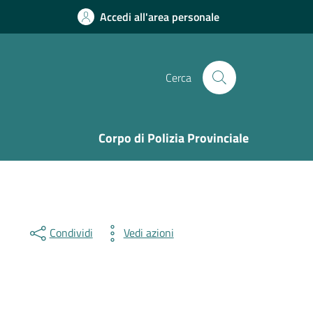
Accedi all'area personale
Cerca
Corpo di Polizia Provinciale
Condividi
Vedi azioni