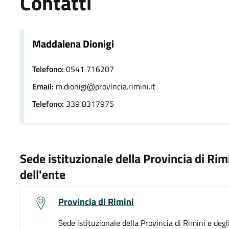
Contatti
Maddalena Dionigi
Telefono:
0541 716207
Email:
m.dionigi@provincia.rimini.it
Telefono:
339 8317975
Sede istituzionale della Provincia di Rim
dell'ente
Provincia di Rimini
Sede istituzionale della Provincia di Rimini e degl