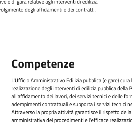
 e di gara relative agli interventi di edilizia
volgimento degli affidamenti e dei contratti.
Competenze
L'Ufficio Amministrativo Edilizia pubblica (e gare) cura
realizzazione degli interventi di edilizia pubblica della 
all'affidamento dei lavori, dei servizi tecnici e delle fo
adempimenti contrattuali e supporta i servizi tecnici ne
Attraverso la propria attività garantisce il rispetto della
amministrativa dei procedimenti e l'efficace realizzazio