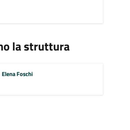
 la struttura
Elena Foschi