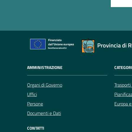
Provincia di R
AMMINISTRAZIONE
CATEGORI
Organi di Governo
Trasporti
Uffici
Pianifica
Persone
Europa e 
Documenti e Dati
CONTATTI