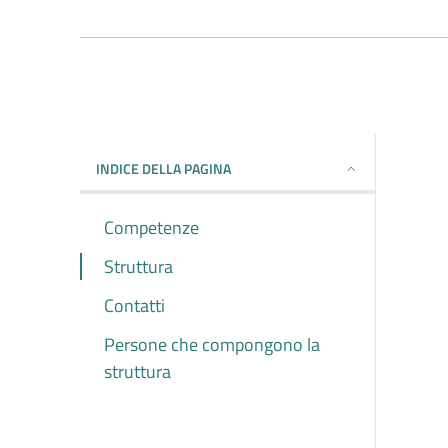
INDICE DELLA PAGINA
Competenze
Struttura
Contatti
Persone che compongono la
struttura