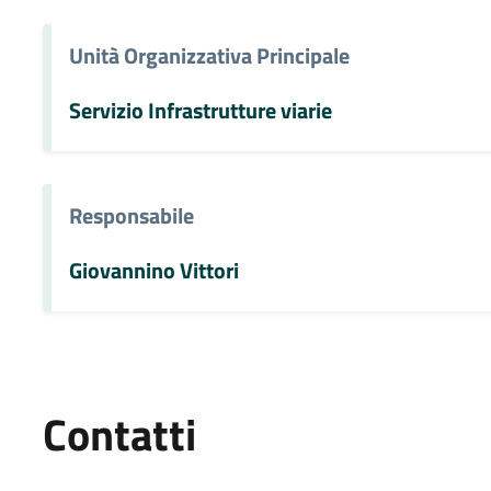
Unità Organizzativa Principale
Servizio Infrastrutture viarie
Responsabile
Giovannino Vittori
Contatti