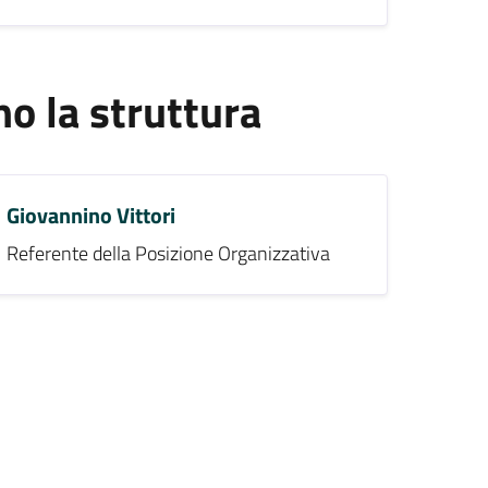
 la struttura
Giovannino Vittori
Referente della Posizione Organizzativa