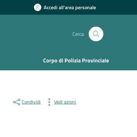
Accedi all'area personale
Cerca
Corpo di Polizia Provinciale
Condividi
Vedi azioni