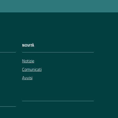
NOVITÀ
Notizie
Comunicati
Avvisi