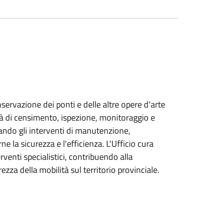
nservazione dei ponti e delle altre opere d'arte
vità di censimento, ispezione, monitoraggio e
ando gli interventi di manutenzione,
la sicurezza e l'efficienza. L'Ufficio cura
rventi specialistici, contribuendo alla
ezza della mobilità sul territorio provinciale.