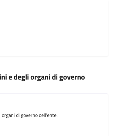
ini e degli organi di governo
i organi di governo dell'ente.