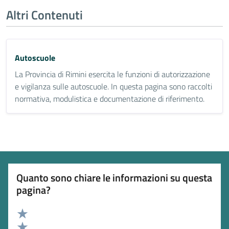
Altri Contenuti
Autoscuole
La Provincia di Rimini esercita le funzioni di autorizzazione
e vigilanza sulle autoscuole. In questa pagina sono raccolti
normativa, modulistica e documentazione di riferimento.
Quanto sono chiare le informazioni su questa
pagina?
Valuta 5 stelle su 5