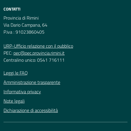
CONTATTI
Provincia di Rimini
Via Dario Campana, 64
P.iva : 91023860405
URP-Ufficio relazione con il pubblico
PEC:
pec@pec.provincia.rimini.it
Centralino unico: 0541 716111
Leggi le FAQ
Amministrazione trasparente
Informativa privacy
Note legali
Dichiarazione di accessibilità