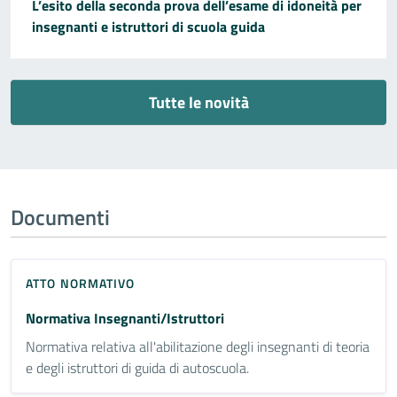
L’esito della seconda prova dell’esame di idoneità per
insegnanti e istruttori di scuola guida
Tutte le novità
Documenti
ATTO NORMATIVO
Normativa Insegnanti/Istruttori
Normativa relativa all'abilitazione degli insegnanti di teoria
e degli istruttori di guida di autoscuola.