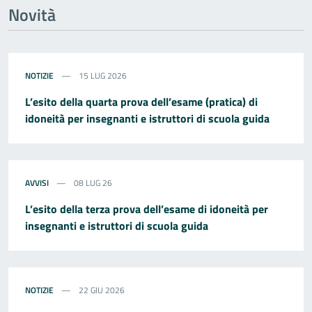
Novità
NOTIZIE
15 LUG 2026
L’esito della quarta prova dell’esame (pratica) di
idoneità per insegnanti e istruttori di scuola guida
AVVISI
08 LUG 26
L’esito della terza prova dell’esame di idoneità per
insegnanti e istruttori di scuola guida
NOTIZIE
22 GIU 2026