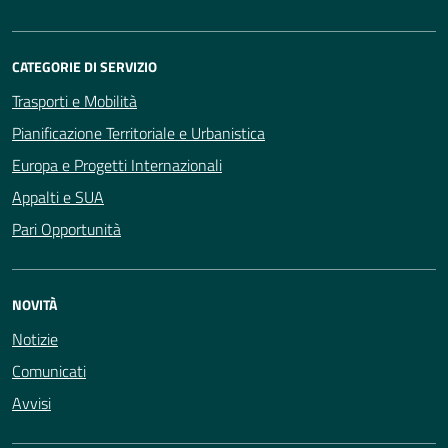
CATEGORIE DI SERVIZIO
Trasporti e Mobilità
Pianificazione Territoriale e Urbanistica
Europa e Progetti Internazionali
Appalti e SUA
Pari Opportunità
NOVITÀ
Notizie
Comunicati
Avvisi