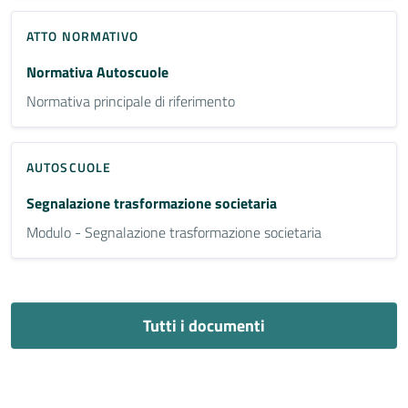
ATTO NORMATIVO
Normativa Autoscuole
Normativa principale di riferimento
AUTOSCUOLE
Segnalazione trasformazione societaria
Modulo - Segnalazione trasformazione societaria
Tutti i documenti