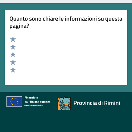
Quanto sono chiare le informazioni su questa
pagina?
Valuta 5 stelle su 5
Valuta 4 stelle su 5
Valuta 3 stelle su 5
Valuta 2 stelle su 5
Valuta 1 stelle su 5
Provincia di Rimini