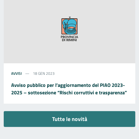
AVVISI
18 GEN 2023
Avviso pubblico per l’aggiornamento del PIAO 2023-
2025 – sottosezione “Rischi corruttivi e trasparenza”
Tutte le novità