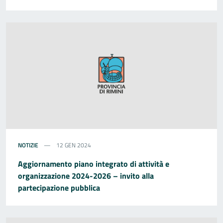
NOTIZIE
12 GEN 2024
Aggiornamento piano integrato di attività e
organizzazione 2024-2026 – invito alla
partecipazione pubblica