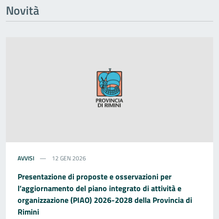
Novità
AVVISI
12 GEN 2026
Presentazione di proposte e osservazioni per
l’aggiornamento del piano integrato di attività e
organizzazione (PIAO) 2026-2028 della Provincia di
Rimini