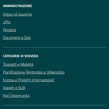
AMMINISTRAZIONE
Organi di Governo
Uffici
Persone
Documenti e Dati
CATEGORIE DI SERVIZIO
Trasporti e Mobilità
Pianificazione Territoriale e Urbanistica
Europa e Progetti Internazionali
Appalti e SUA
Pari Opportunità