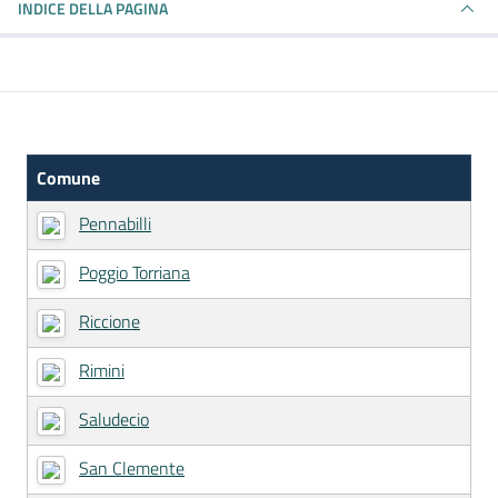
INDICE DELLA PAGINA
Comune
Pennabilli
Poggio Torriana
Riccione
Rimini
Saludecio
San Clemente