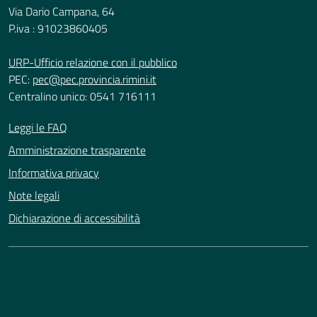
Via Dario Campana, 64
P.iva : 91023860405
URP-Ufficio relazione con il pubblico
PEC:
pec@pec.provincia.rimini.it
Centralino unico: 0541 716111
Leggi le FAQ
Amministrazione trasparente
Informativa privacy
Note legali
Dichiarazione di accessibilità