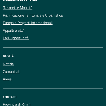
Trasporti e Mobilità
Pianificazione Territoriale e Urbanistica
Europa e Progetti Internazionali
Appalti e SUA
Pari Opportunità
NOVITÀ
Notizie
Comunicati
Avvisi
CONTATTI
Provincia di Rimini