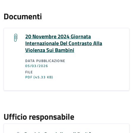
Documenti
20 Novembre 2024 Giornata
Internazionale Del Contrasto Alla
Violenza Sui Bambini
DATA PUBBLICAZIONE
05/03/2026
FILE
PDF
(45.33 KB)
Ufficio responsabile