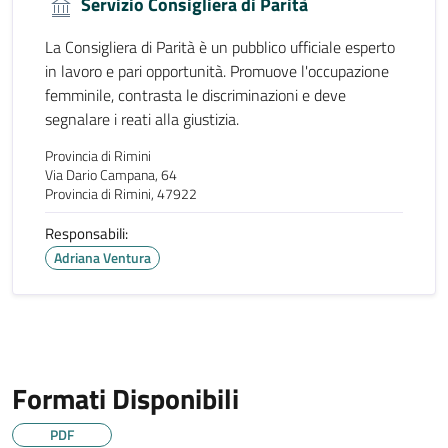
Servizio Consigliera di Parità
La Consigliera di Parità è un pubblico ufficiale esperto
in lavoro e pari opportunità. Promuove l'occupazione
femminile, contrasta le discriminazioni e deve
segnalare i reati alla giustizia.
Provincia di Rimini
Via Dario Campana, 64
Provincia di Rimini, 47922
Responsabili:
Adriana Ventura
Formati Disponibili
PDF