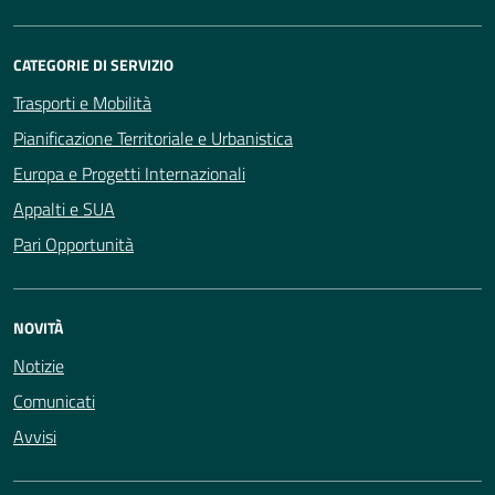
CATEGORIE DI SERVIZIO
Trasporti e Mobilità
Pianificazione Territoriale e Urbanistica
Europa e Progetti Internazionali
Appalti e SUA
Pari Opportunità
NOVITÀ
Notizie
Comunicati
Avvisi