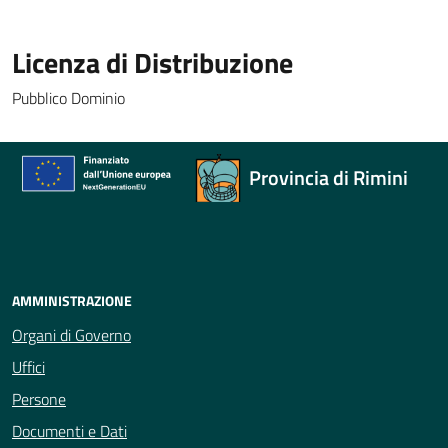
Licenza di Distribuzione
Pubblico Dominio
Provincia di Rimini
AMMINISTRAZIONE
Organi di Governo
Uffici
Persone
Documenti e Dati