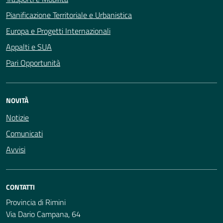
Pianificazione Territoriale e Urbanistica
Europa e Progetti Internazionali
Appalti e SUA
Pari Opportunità
NOVITÀ
Notizie
Comunicati
Avvisi
CONTATTI
Provincia di Rimini
Via Dario Campana, 64