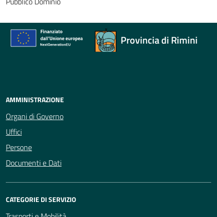
Pubblico Dominio
Provincia di Rimini
AMMINISTRAZIONE
Organi di Governo
Uffici
Persone
Documenti e Dati
CATEGORIE DI SERVIZIO
Trasporti e Mobilità