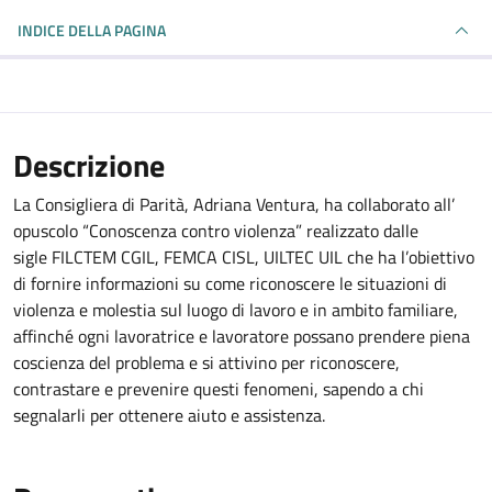
INDICE DELLA PAGINA
Descrizione
La Consigliera di Parità, Adriana Ventura, ha collaborato all’
opuscolo “Conoscenza contro violenza” realizzato dalle
sigle FILCTEM CGIL, FEMCA CISL, UILTEC UIL che ha l’obiettivo
di fornire informazioni su come riconoscere le situazioni di
violenza e molestia sul luogo di lavoro e in ambito familiare,
affinché ogni lavoratrice e lavoratore possano prendere piena
coscienza del problema e si attivino per riconoscere,
contrastare e prevenire questi fenomeni, sapendo a chi
segnalarli per ottenere aiuto e assistenza.