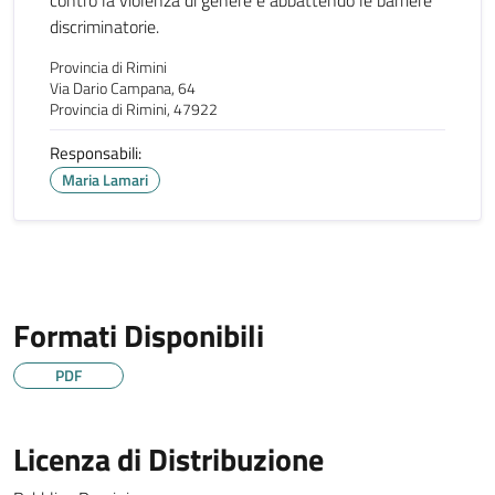
discriminatorie.
Provincia di Rimini
Via Dario Campana, 64
Provincia di Rimini, 47922
Responsabili:
Maria Lamari
Formati Disponibili
PDF
Licenza di Distribuzione