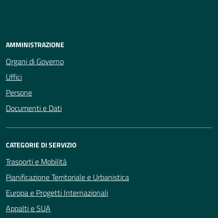
AMMINISTRAZIONE
Organi di Governo
Uffici
Persone
Documenti e Dati
CATEGORIE DI SERVIZIO
Trasporti e Mobilità
Pianificazione Territoriale e Urbanistica
Europa e Progetti Internazionali
Appalti e SUA