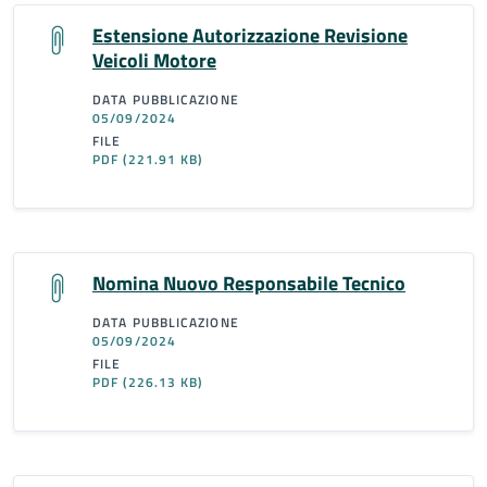
Estensione Autorizzazione Revisione
Veicoli Motore
DATA PUBBLICAZIONE
05/09/2024
FILE
PDF
(221.91 KB)
Nomina Nuovo Responsabile Tecnico
DATA PUBBLICAZIONE
05/09/2024
FILE
PDF
(226.13 KB)