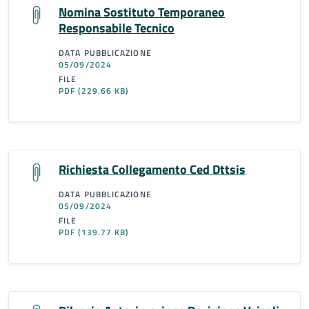
Nomina Sostituto Temporaneo
Responsabile Tecnico
DATA PUBBLICAZIONE
05/09/2024
FILE
PDF
(229.66 KB)
Richiesta Collegamento Ced Dttsis
DATA PUBBLICAZIONE
05/09/2024
FILE
PDF
(139.77 KB)