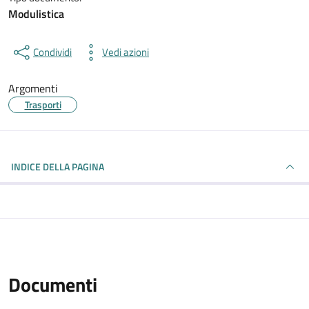
Modulistica
Condividi
Vedi azioni
Argomenti
Trasporti
INDICE DELLA PAGINA
Documenti