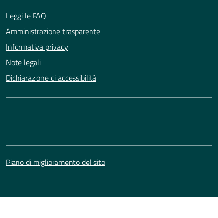
Leggi le FAQ
Amministrazione trasparente
Informativa privacy
Note legali
Dichiarazione di accessibilità
Piano di miglioramento del sito