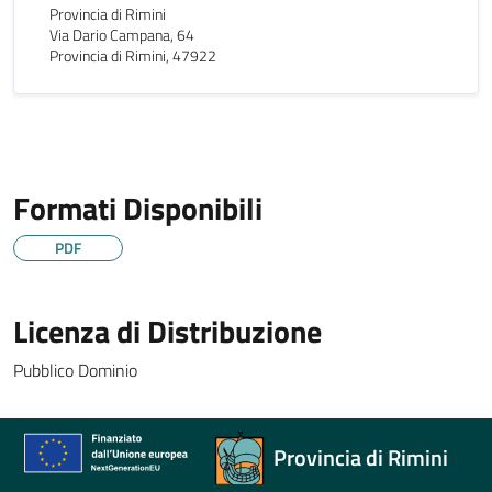
Provincia di Rimini
Via Dario Campana, 64
Provincia di Rimini, 47922
Formati Disponibili
PDF
Licenza di Distribuzione
Pubblico Dominio
Provincia di Rimini