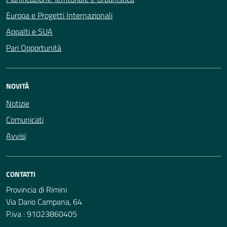
Europa e Progetti Internazionali
Appalti e SUA
Pari Opportunità
NOVITÀ
Notizie
Comunicati
Avvisi
CONTATTI
Provincia di Rimini
Via Dario Campana, 64
P.iva : 91023860405