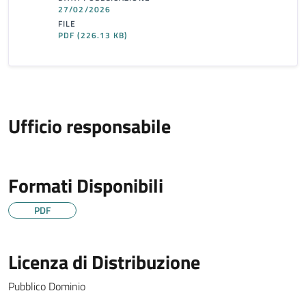
27/02/2026
FILE
PDF
(226.13 KB)
Ufficio responsabile
Formati Disponibili
PDF
Licenza di Distribuzione
Pubblico Dominio