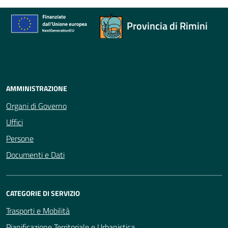
Provincia di Rimini
AMMINISTRAZIONE
Organi di Governo
Uffici
Persone
Documenti e Dati
CATEGORIE DI SERVIZIO
Trasporti e Mobilità
Pianificazione Territoriale e Urbanistica