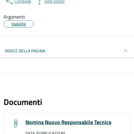
Condividi
Vedi azioni
Argomenti
Viabilità
INDICE DELLA PAGINA
Documenti
Nomina Nuovo Responsabile Tecnico
DATA PUBBLICAZIONE