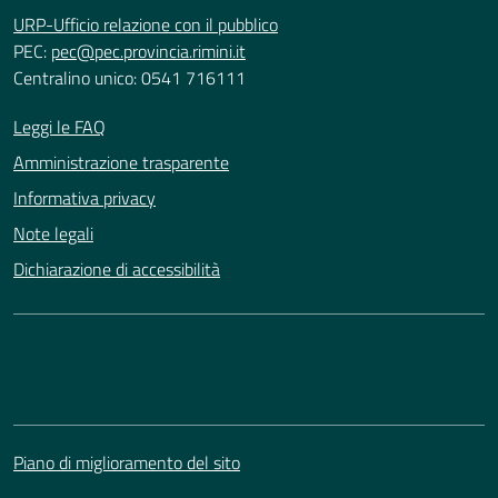
URP-Ufficio relazione con il pubblico
PEC:
pec@pec.provincia.rimini.it
Centralino unico: 0541 716111
Leggi le FAQ
Amministrazione trasparente
Informativa privacy
Note legali
Dichiarazione di accessibilità
Piano di miglioramento del sito