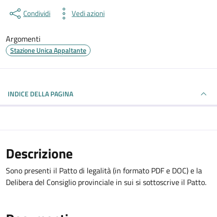
Condividi
Vedi azioni
Argomenti
Stazione Unica Appaltante
INDICE DELLA PAGINA
Descrizione
Sono presenti il Patto di legalità (in formato PDF e DOC) e la
Delibera del Consiglio provinciale in sui si sottoscrive il Patto.