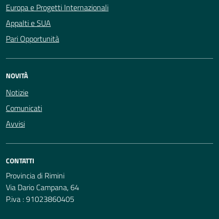
Europa e Progetti Internazionali
Appalti e SUA
Pari Opportunità
NOVITÀ
Notizie
Comunicati
Avvisi
CONTATTI
Provincia di Rimini
Via Dario Campana, 64
P.iva : 91023860405