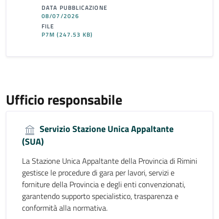
DATA PUBBLICAZIONE
08/07/2026
FILE
P7M
(247.53 KB)
Ufficio responsabile
Servizio Stazione Unica Appaltante
(SUA)
La Stazione Unica Appaltante della Provincia di Rimini
gestisce le procedure di gara per lavori, servizi e
forniture della Provincia e degli enti convenzionati,
garantendo supporto specialistico, trasparenza e
conformità alla normativa.