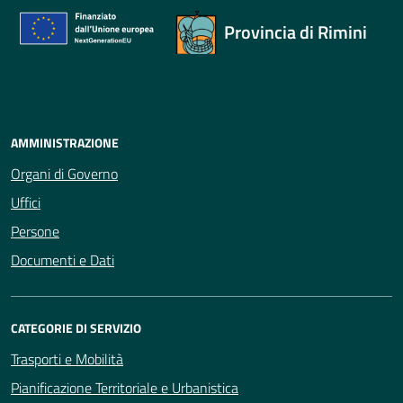
Provincia di Rimini
AMMINISTRAZIONE
Organi di Governo
Uffici
Persone
Documenti e Dati
CATEGORIE DI SERVIZIO
Trasporti e Mobilità
Pianificazione Territoriale e Urbanistica