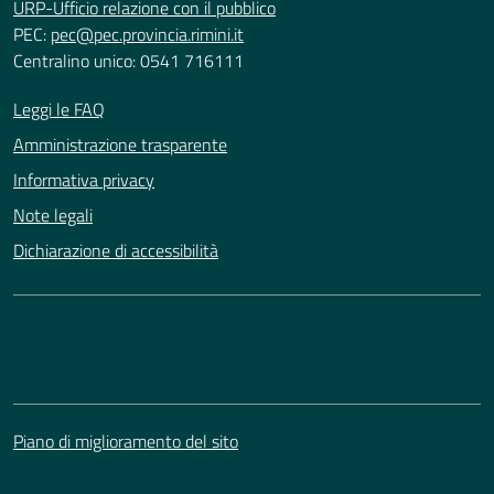
URP-Ufficio relazione con il pubblico
PEC:
pec@pec.provincia.rimini.it
Centralino unico: 0541 716111
Leggi le FAQ
Amministrazione trasparente
Informativa privacy
Note legali
Dichiarazione di accessibilità
Piano di miglioramento del sito