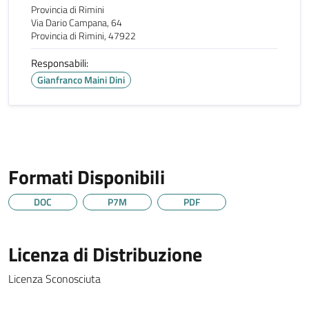
Provincia di Rimini
Via Dario Campana, 64
Provincia di Rimini, 47922
Responsabili:
Gianfranco Maini Dini
Formati Disponibili
DOC
P7M
PDF
Licenza di Distribuzione
Licenza Sconosciuta