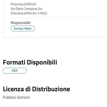
Provincia di Rimini
Via Dario Campana, 64
Provincia di Rimini, 47922
Responsabili:
Ermes Vitali
Formati Disponibili
PDF
Licenza di Distribuzione
Pubblico Dominio