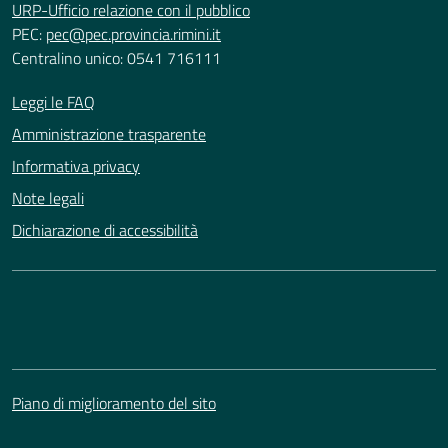
URP-Ufficio relazione con il pubblico
PEC:
pec@pec.provincia.rimini.it
Centralino unico: 0541 716111
Leggi le FAQ
Amministrazione trasparente
Informativa privacy
Note legali
Dichiarazione di accessibilità
Piano di miglioramento del sito