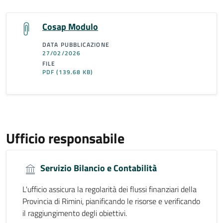
Cosap Modulo
DATA PUBBLICAZIONE
27/02/2026
FILE
PDF
(139.68 KB)
Ufficio responsabile
Servizio Bilancio e Contabilità
L'ufficio assicura la regolarità dei flussi finanziari della
Provincia di Rimini, pianificando le risorse e verificando
il raggiungimento degli obiettivi.