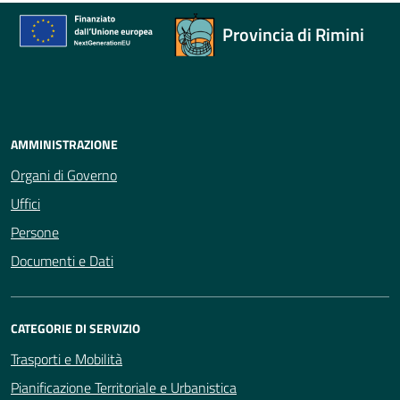
Provincia di Rimini
AMMINISTRAZIONE
Organi di Governo
Uffici
Persone
Documenti e Dati
CATEGORIE DI SERVIZIO
Trasporti e Mobilità
Pianificazione Territoriale e Urbanistica