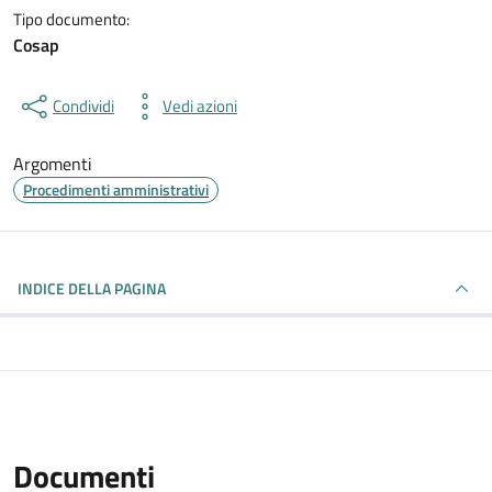
Tipo documento:
Cosap
Condividi
Vedi azioni
Argomenti
Procedimenti amministrativi
INDICE DELLA PAGINA
Documenti