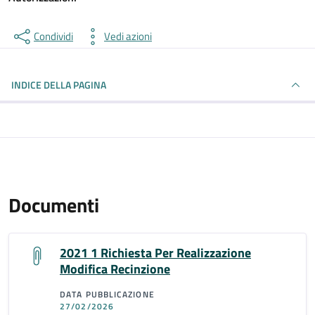
Condividi
Vedi azioni
INDICE DELLA PAGINA
Documenti
2021 1 Richiesta Per Realizzazione
Modifica Recinzione
DATA PUBBLICAZIONE
27/02/2026