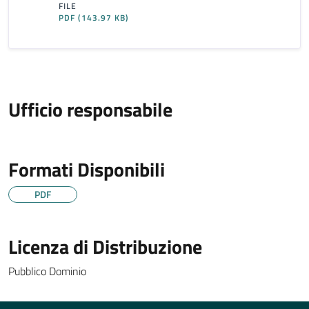
FILE
PDF
(143.97 KB)
Ufficio responsabile
Formati Disponibili
PDF
Licenza di Distribuzione
Pubblico Dominio