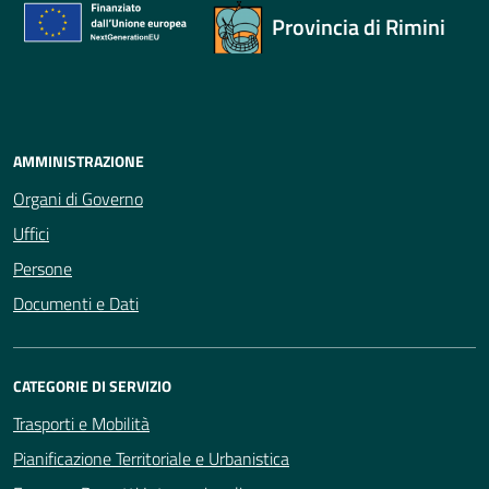
Provincia di Rimini
AMMINISTRAZIONE
Organi di Governo
Uffici
Persone
Documenti e Dati
CATEGORIE DI SERVIZIO
Trasporti e Mobilità
Pianificazione Territoriale e Urbanistica