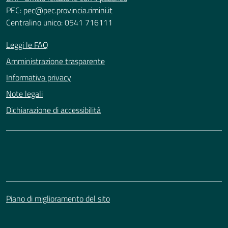
PEC:
pec@pec.provincia.rimini.it
Centralino unico: 0541 716111
Leggi le FAQ
Amministrazione trasparente
Informativa privacy
Note legali
Dichiarazione di accessibilità
Piano di miglioramento del sito