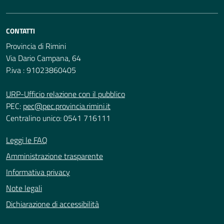
CONTATTI
Provincia di Rimini
Via Dario Campana, 64
P.iva : 91023860405
URP-Ufficio relazione con il pubblico
PEC:
pec@pec.provincia.rimini.it
Centralino unico: 0541 716111
Leggi le FAQ
Amministrazione trasparente
Informativa privacy
Note legali
Dichiarazione di accessibilità