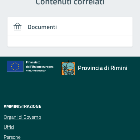
Contenuti correlati
Documenti
Provincia di Rimini
AMMINISTRAZIONE
Organi di Governo
Uffici
Persone