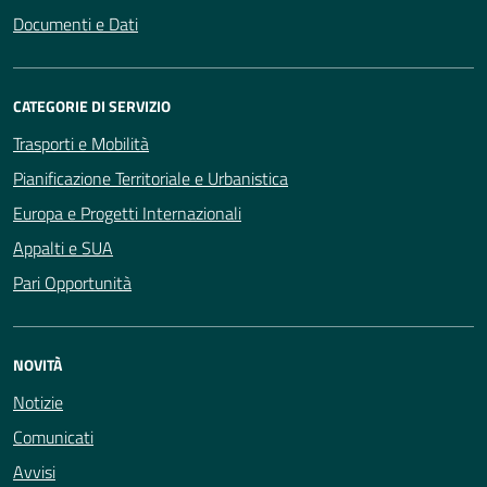
Documenti e Dati
CATEGORIE DI SERVIZIO
Trasporti e Mobilità
Pianificazione Territoriale e Urbanistica
Europa e Progetti Internazionali
Appalti e SUA
Pari Opportunità
NOVITÀ
Notizie
Comunicati
Avvisi