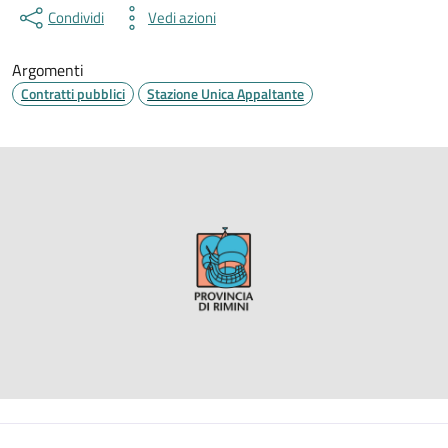
Condividi
Vedi azioni
Argomenti
Contratti pubblici
Stazione Unica Appaltante