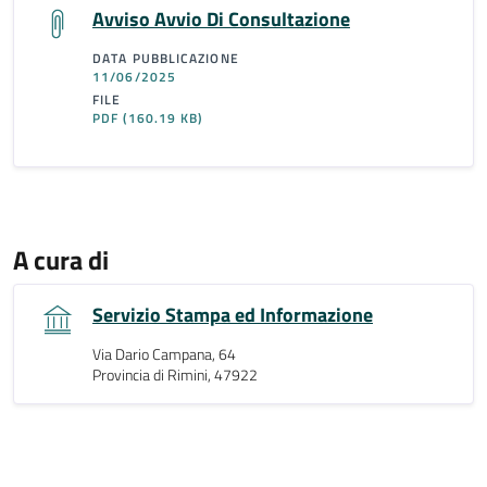
Avviso Avvio Di Consultazione
DATA PUBBLICAZIONE
11/06/2025
FILE
PDF
(160.19 KB)
A cura di
Servizio Stampa ed Informazione
Via Dario Campana, 64
Provincia di Rimini, 47922