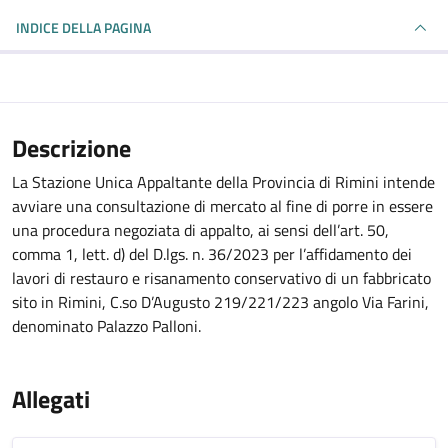
INDICE DELLA PAGINA
Descrizione
La Stazione Unica Appaltante della Provincia di Rimini intende
avviare una consultazione di mercato al fine di porre in essere
una procedura negoziata di appalto, ai sensi dell’art. 50,
comma 1, lett. d) del D.lgs. n. 36/2023 per l’affidamento dei
lavori di restauro e risanamento conservativo di un fabbricato
sito in Rimini, C.so D’Augusto 219/221/223 angolo Via Farini,
denominato Palazzo Palloni.
Allegati