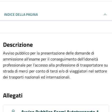
INDICE DELLA PAGINA
Descrizione
Avviso pubblico per la presentazione delle domande di
ammissione all’esame per il conseguimento dell’idoneità
professionale per l’accesso alla professione di trasportatore su
strada di merci per conto di terzi e/o di viaggiatori nel settore
dei trasporti nazionali ed internazionali.
Allegati
Avviso Pubblico Esami Autotrasporto 1