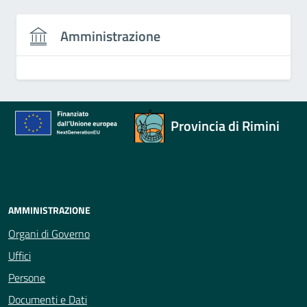
Amministrazione
Provincia di Rimini
AMMINISTRAZIONE
Organi di Governo
Uffici
Persone
Documenti e Dati