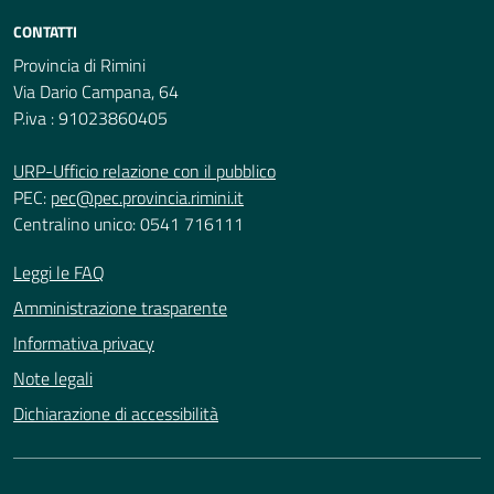
CONTATTI
Provincia di Rimini
Via Dario Campana, 64
P.iva : 91023860405
URP-Ufficio relazione con il pubblico
PEC:
pec@pec.provincia.rimini.it
Centralino unico: 0541 716111
Leggi le FAQ
Amministrazione trasparente
Informativa privacy
Note legali
Dichiarazione di accessibilità