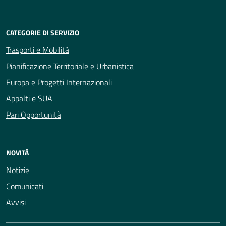
CATEGORIE DI SERVIZIO
Trasporti e Mobilità
Pianificazione Territoriale e Urbanistica
Europa e Progetti Internazionali
Appalti e SUA
Pari Opportunità
NOVITÀ
Notizie
Comunicati
Avvisi