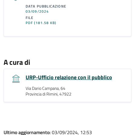
DATA PUBBLICAZIONE
03/09/2024
FILE
PDF
(181.58 KB)
A cura di
URP-Ufficio relazione con il pubblico
Via Dario Campana, 64
Provincia di Rimini, 47922
Ultimo aggiornamento:
03/09/2024, 12:53