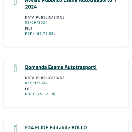
2024
DATA PUBBLICAZIONE
03/09/2024
FILE
PDF
(189.71 KB)
Domanda Esame Autotrasporti
DATA PUBBLICAZIONE
03/09/2024
FILE
DOCX
(25.32 KB)
F24 ELIDE Editabile BOLLO