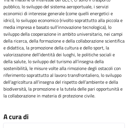
pubblico, lo sviluppo del sistema aeroportuale, i servizi
economici di interesse generale (come quelli energetici e
idrici), lo sviluppo economico (rivolto soprattutto alla piccola e
media impresa e basato sull’innovazione tecnologica), lo
sviluppo della cooperazione in ambito universitario, nei campi
della ricerca, della formazione e della collaborazione scientifica
e didattica, la promozione della cultura e dello sport, la
valorizzazione dell’identità dei luoghi, le politiche sociali e
della salute, lo sviluppo del turismo all’insegna della
sostenibilità, le misure volte alla rimozione degli ostacoli con
riferimento soprattutto al lavoro transfrontaliero, lo sviluppo
dell’agricoltura all’insegna del rispetto dell’ambiente e della
biodiversità, la promozione e la tutela delle pari opportunità e
la collaborazione in materia di protezione civile.
A cura di