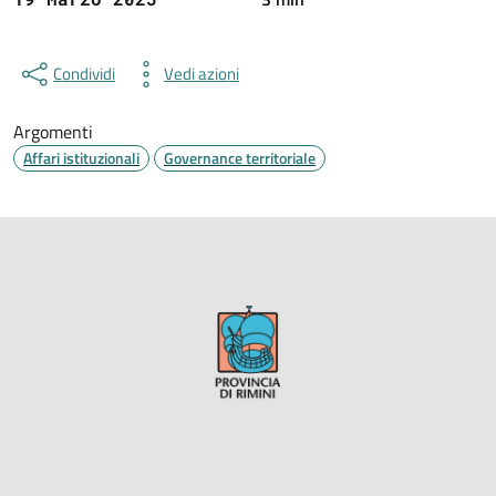
Condividi
Vedi azioni
Argomenti
Affari istituzionali
Governance territoriale