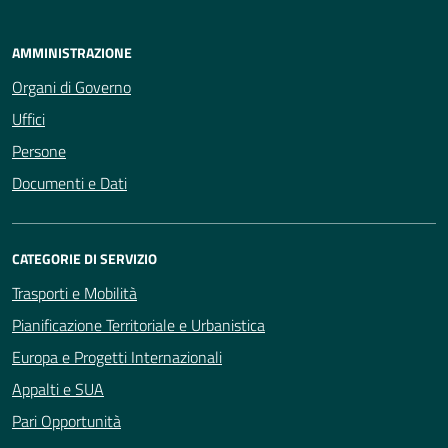
AMMINISTRAZIONE
Organi di Governo
Uffici
Persone
Documenti e Dati
CATEGORIE DI SERVIZIO
Trasporti e Mobilità
Pianificazione Territoriale e Urbanistica
Europa e Progetti Internazionali
Appalti e SUA
Pari Opportunità