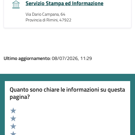
Servizio Stampa ed Informazione
Via Dario Campana, 64
Provincia di Rimini, 47922
Ultimo aggiornamento:
08/07/2026, 11:29
Quanto sono chiare le informazioni su questa
pagina?
Valuta 5 stelle su 5
Valuta 4 stelle su 5
Valuta 3 stelle su 5