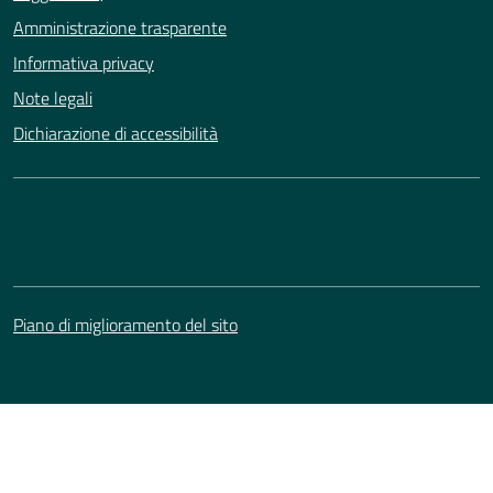
Amministrazione trasparente
Informativa privacy
Note legali
Dichiarazione di accessibilità
Piano di miglioramento del sito