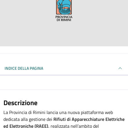
INDICE DELLA PAGINA
Descrizione
La Provincia di Rimini lancia una nuova piattaforma web
dedicata alla gestione dei
Rifiuti di Apparecchiature Elettriche
ed Elettroniche (RAEE)
, realizzata nell’ambito del