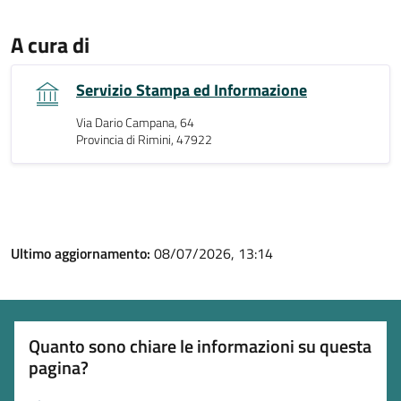
A cura di
Servizio Stampa ed Informazione
Via Dario Campana, 64
Provincia di Rimini, 47922
Ultimo aggiornamento:
08/07/2026, 13:14
Quanto sono chiare le informazioni su questa
pagina?