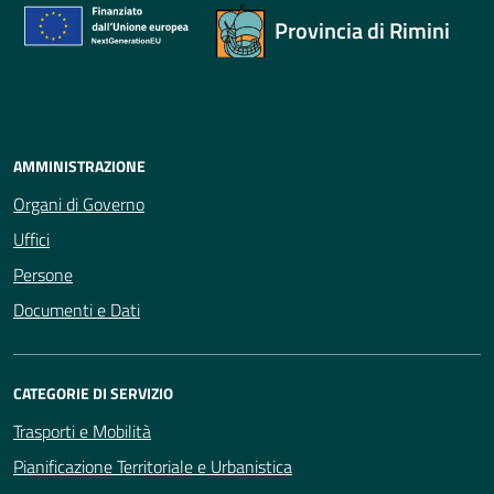
Provincia di Rimini
AMMINISTRAZIONE
Organi di Governo
Uffici
Persone
Documenti e Dati
CATEGORIE DI SERVIZIO
Trasporti e Mobilità
Pianificazione Territoriale e Urbanistica