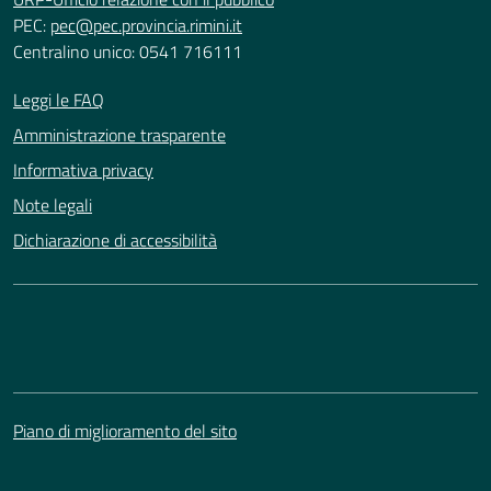
PEC:
pec@pec.provincia.rimini.it
Centralino unico: 0541 716111
Leggi le FAQ
Amministrazione trasparente
Informativa privacy
Note legali
Dichiarazione di accessibilità
Piano di miglioramento del sito