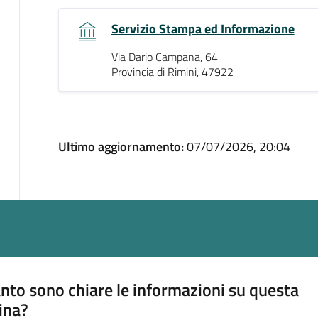
Servizio Stampa ed Informazione
Via Dario Campana, 64
Provincia di Rimini, 47922
Ultimo aggiornamento:
07/07/2026, 20:04
nto sono chiare le informazioni su questa
ina?