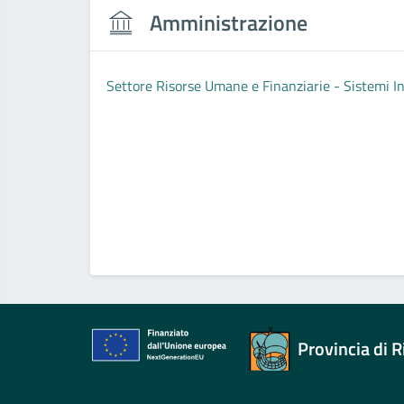
Amministrazione
Settore Risorse Umane e Finanziarie - Sistemi I
Provincia di R