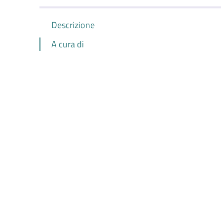
Descrizione
A cura di