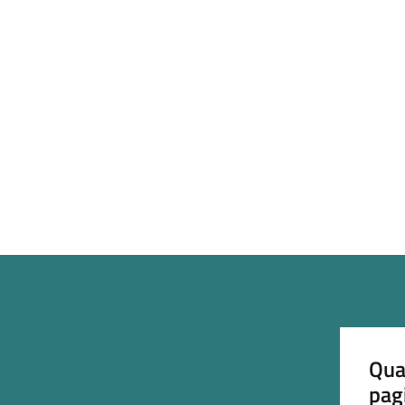
Qua
pag