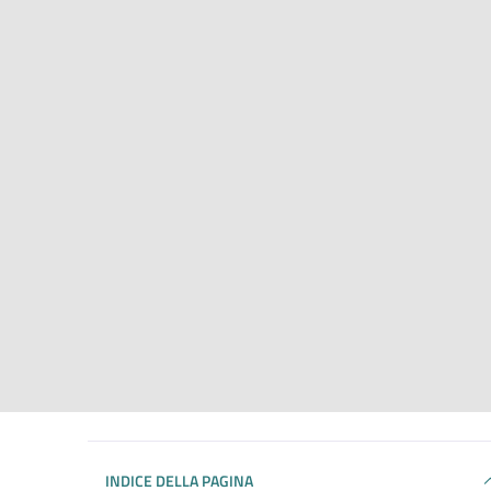
INDICE DELLA PAGINA