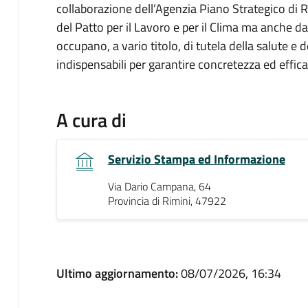
collaborazione dell’Agenzia Piano Strategico di 
del Patto per il Lavoro e per il Clima ma anche da t
occupano, a vario titolo, di tutela della salute e de
indispensabili per garantire concretezza ed effica
A cura di
Servizio Stampa ed Informazione
Via Dario Campana, 64
Provincia di Rimini, 47922
Ultimo aggiornamento:
08/07/2026, 16:34