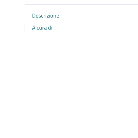
Descrizione
A cura di