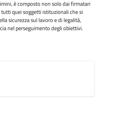
Rimini, è composto non solo dai firmatari
utti quei soggetti istituzionali che si
lla sicurezza sul lavoro e di legalità,
cia nel perseguimento degli obiettivi.