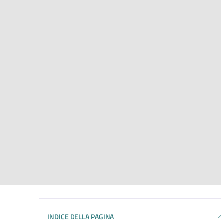
INDICE DELLA PAGINA