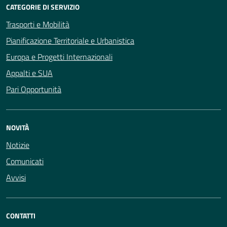
CATEGORIE DI SERVIZIO
Trasporti e Mobilità
Pianificazione Territoriale e Urbanistica
Europa e Progetti Internazionali
Appalti e SUA
Pari Opportunità
NOVITÀ
Notizie
Comunicati
Avvisi
CONTATTI