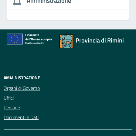
Amministrazione
Provincia di Rimini
AMMINISTRAZIONE
Organi di Governo
Uffici
Persone
Documenti e Dati