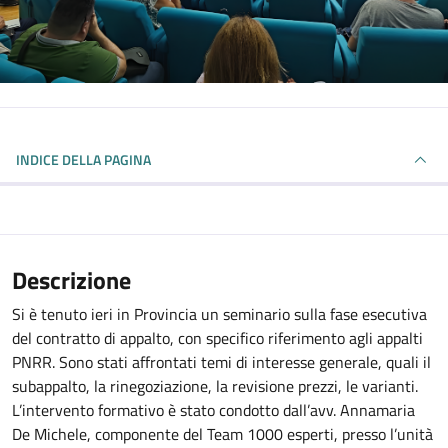
INDICE DELLA PAGINA
Descrizione
Si è tenuto ieri in Provincia un seminario sulla fase esecutiva
del contratto di appalto, con specifico riferimento agli appalti
PNRR. Sono stati affrontati temi di interesse generale, quali il
subappalto, la rinegoziazione, la revisione prezzi, le varianti.
L’intervento formativo è stato condotto dall’avv. Annamaria
De Michele, componente del Team 1000 esperti, presso l’unità