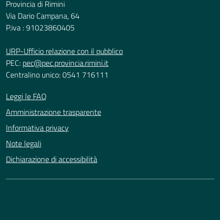
Provincia di Rimini
Via Dario Campana, 64
P.iva : 91023860405
URP-Ufficio relazione con il pubblico
PEC:
pec@pec.provincia.rimini.it
Centralino unico: 0541 716111
Leggi le FAQ
Amministrazione trasparente
Informativa privacy
Note legali
Dichiarazione di accessibilità