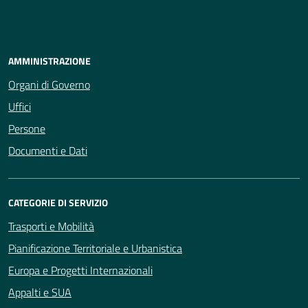
AMMINISTRAZIONE
Organi di Governo
Uffici
Persone
Documenti e Dati
CATEGORIE DI SERVIZIO
Trasporti e Mobilità
Pianificazione Territoriale e Urbanistica
Europa e Progetti Internazionali
Appalti e SUA