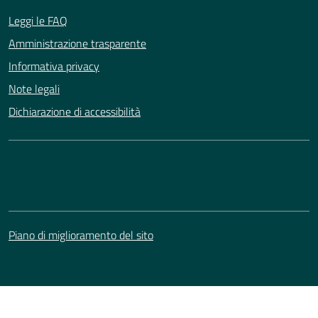
Leggi le FAQ
Amministrazione trasparente
Informativa privacy
Note legali
Dichiarazione di accessibilità
Piano di miglioramento del sito