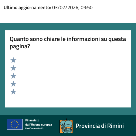
Ultimo aggiornamento:
03/07/2026, 09:50
Quanto sono chiare le informazioni su questa
pagina?
Valuta 5 stelle su 5
Valuta 4 stelle su 5
Valuta 3 stelle su 5
Valuta 2 stelle su 5
Valuta 1 stelle su 5
Provincia di Rimini