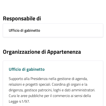
Responsabile di
Ufficio di gabinetto
Organizzazione di Appartenenza
Ufficio di gabinetto
Supporto alla Presidenza nella gestione di agenda,
relazioni e progetti speciali. Coordina gli organi e la
dirigenza, gestisce patrocini, loghi e dati amministratori.
Cura le aree pubbliche per il commercio ai sensi della
Legge 41/97.