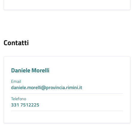
Contatti
Daniele Morelli
Email
daniele.morelli@provincia.rimini.it
Telefono
331 7512225