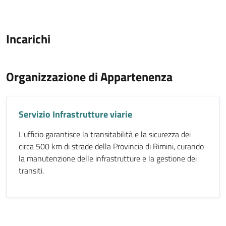
Incarichi
Organizzazione di Appartenenza
Servizio Infrastrutture viarie
L'ufficio garantisce la transitabilità e la sicurezza dei
circa 500 km di strade della Provincia di Rimini, curando
la manutenzione delle infrastrutture e la gestione dei
transiti.