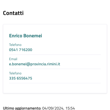
Contatti
Enrico Bonemei
Telefono
0541 716200
Email
e.bonemei@provincia.rimini.it
Telefono
335 6556475
Ultimo aggiornamento:
04/09/2024, 15:54