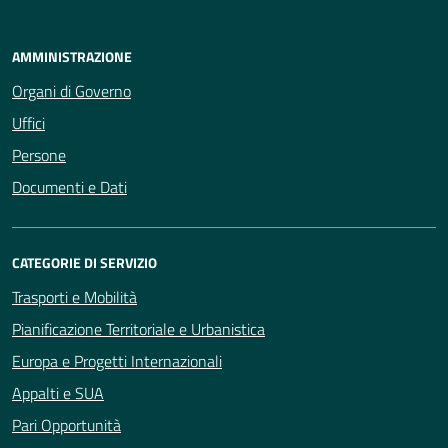
AMMINISTRAZIONE
Organi di Governo
Uffici
Persone
Documenti e Dati
CATEGORIE DI SERVIZIO
Trasporti e Mobilità
Pianificazione Territoriale e Urbanistica
Europa e Progetti Internazionali
Appalti e SUA
Pari Opportunità