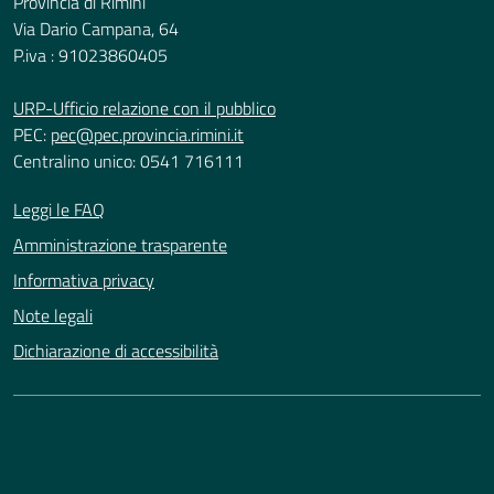
Provincia di Rimini
Via Dario Campana, 64
P.iva : 91023860405
URP-Ufficio relazione con il pubblico
PEC:
pec@pec.provincia.rimini.it
Centralino unico: 0541 716111
Leggi le FAQ
Amministrazione trasparente
Informativa privacy
Note legali
Dichiarazione di accessibilità