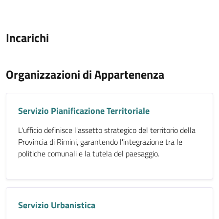
Incarichi
Organizzazioni di Appartenenza
Servizio Pianificazione Territoriale
L'ufficio definisce l'assetto strategico del territorio della
Provincia di Rimini, garantendo l'integrazione tra le
politiche comunali e la tutela del paesaggio.
Servizio Urbanistica