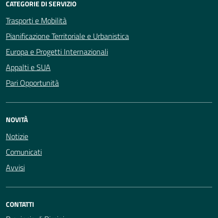
CATEGORIE DI SERVIZIO
Trasporti e Mobilità
Pianificazione Territoriale e Urbanistica
Europa e Progetti Internazionali
Appalti e SUA
Pari Opportunità
NOVITÀ
Notizie
Comunicati
Avvisi
CONTATTI