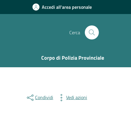
Accedi all'area personale
Cerca
Corpo di Polizia Provinciale
Condividi
Vedi azioni