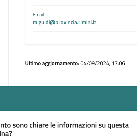
Email
m.guidi@provincia.rimini.it
Ultimo aggiornamento:
04/09/2024, 17:06
nto sono chiare le informazioni su questa
ina?