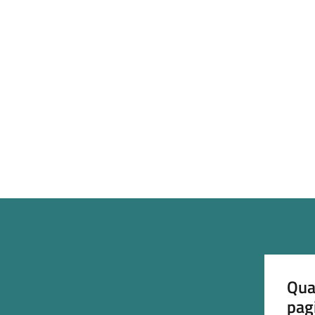
Qua
pag