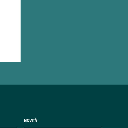
NOVITÀ