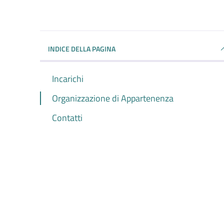
INDICE DELLA PAGINA
Incarichi
Organizzazione di Appartenenza
Contatti