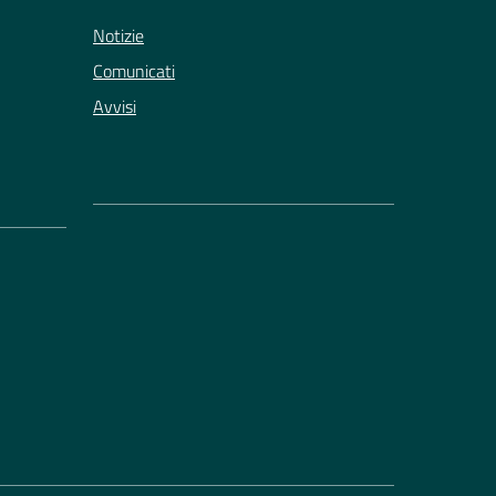
Notizie
Comunicati
Avvisi