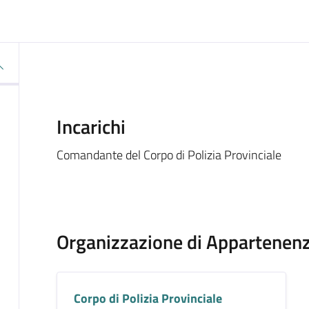
Incarichi
Comandante del Corpo di Polizia Provinciale
Organizzazione di Appartenen
Corpo di Polizia Provinciale