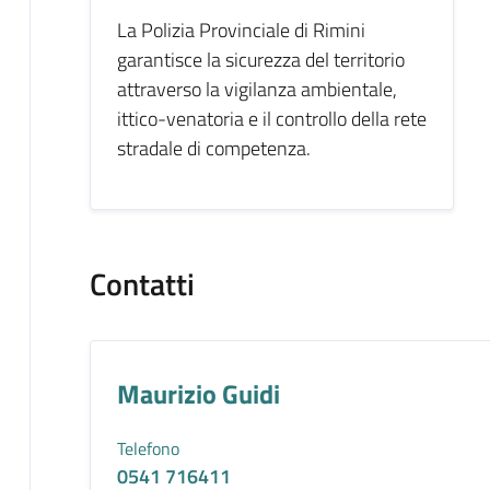
La Polizia Provinciale di Rimini
garantisce la sicurezza del territorio
attraverso la vigilanza ambientale,
ittico-venatoria e il controllo della rete
stradale di competenza.
Contatti
Maurizio Guidi
Telefono
0541 716411