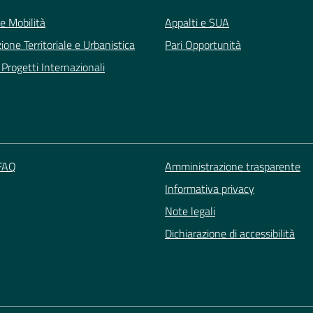
 e Mobilità
Appalti e SUA
zione Territoriale e Urbanistica
Pari Opportunità
Progetti Internazionali
 FAQ
Amministrazione trasparente
Informativa privacy
Note legali
Dichiarazione di accessibilità