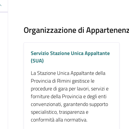
Organizzazione di Appartenen
Servizio Stazione Unica Appaltante
(SUA)
La Stazione Unica Appaltante della
Provincia di Rimini gestisce le
procedure di gara per lavori, servizi e
forniture della Provincia e degli enti
convenzionati, garantendo supporto
specialistico, trasparenza e
conformità alla normativa.