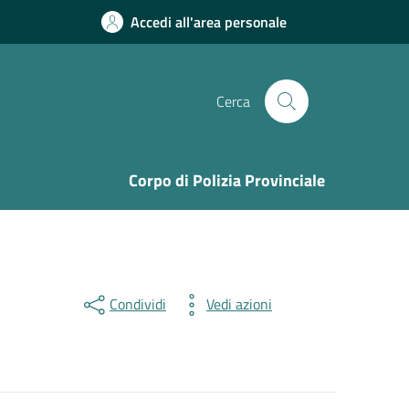
Accedi all'area personale
Cerca
Corpo di Polizia Provinciale
Condividi
Vedi azioni