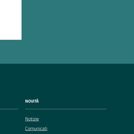
NOVITÀ
Notizie
Comunicati