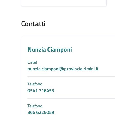
Contatti
Nunzia Ciamponi
Email
nunzia.ciamponi@provincia.rimini.it
Telefono
0541 716453
Telefono
366 6226059