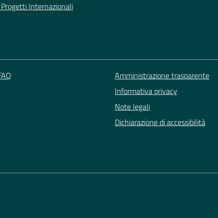
Progetti Internazionali
 FAQ
Amministrazione trasparente
Informativa privacy
Note legali
Dichiarazione di accessibilità