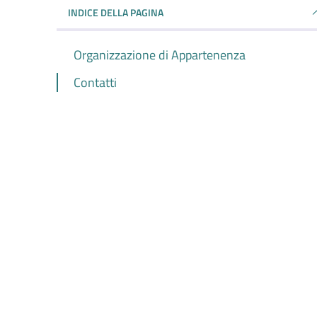
INDICE DELLA PAGINA
Organizzazione di Appartenenza
Contatti