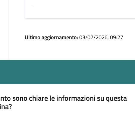
Ultimo aggiornamento:
03/07/2026, 09:27
nto sono chiare le informazioni su questa
ina?
a 5 stelle su 5