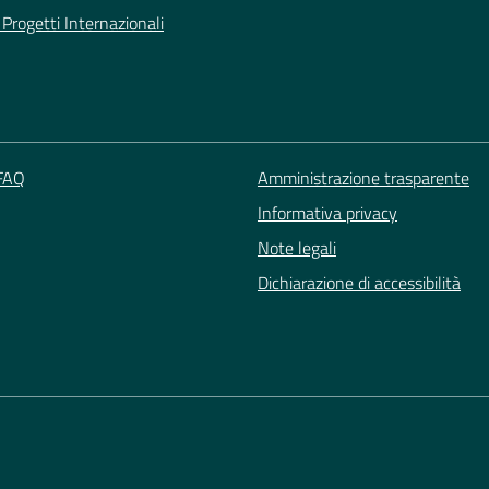
Progetti Internazionali
 FAQ
Amministrazione trasparente
Informativa privacy
Note legali
Dichiarazione di accessibilità