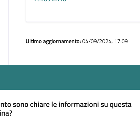
Ultimo aggiornamento:
04/09/2024, 17:09
nto sono chiare le informazioni su questa
ina?
a 5 stelle su 5