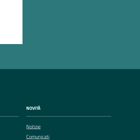
NOVITÀ
Notizie
Comunicati