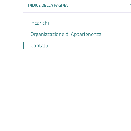
INDICE DELLA PAGINA
Incarichi
Organizzazione di Appartenenza
Contatti