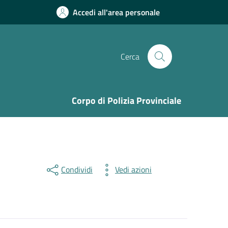
Accedi all'area personale
Cerca
Corpo di Polizia Provinciale
Condividi
Vedi azioni