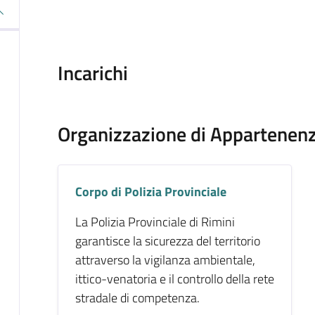
Incarichi
Organizzazione di Appartenen
Corpo di Polizia Provinciale
La Polizia Provinciale di Rimini
garantisce la sicurezza del territorio
attraverso la vigilanza ambientale,
ittico-venatoria e il controllo della rete
stradale di competenza.