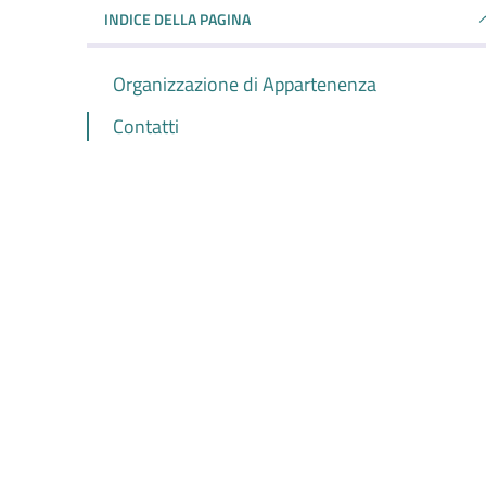
INDICE DELLA PAGINA
Organizzazione di Appartenenza
Contatti