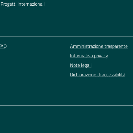
Progetti Internazionali
 FAQ
Amministrazione trasparente
Informativa privacy
Note legali
Dichiarazione di accessibilità