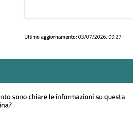
Ultimo aggiornamento:
03/07/2026, 09:27
nto sono chiare le informazioni su questa
ina?
a 5 stelle su 5