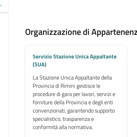
Organizzazione di Appartenen
Servizio Stazione Unica Appaltante
(SUA)
La Stazione Unica Appaltante della
Provincia di Rimini gestisce le
procedure di gara per lavori, servizi e
forniture della Provincia e degli enti
convenzionati, garantendo supporto
specialistico, trasparenza e
conformità alla normativa.