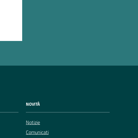
NOVITÀ
Notizie
Comunicati