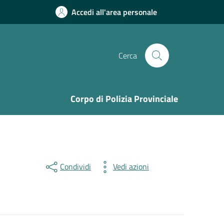
Accedi all'area personale
Cerca
Corpo di Polizia Provinciale
Condividi
Vedi azioni