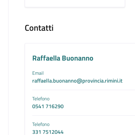
Contatti
Raffaella Buonanno
Email
raffaella.buonanno@provincia.rimini.it
Telefono
0541 716290
Telefono
331 7512044