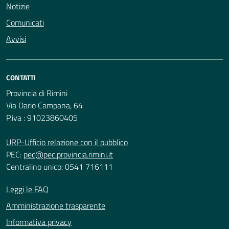
Notizie
Comunicati
Avvisi
CONTATTI
Provincia di Rimini
Via Dario Campana, 64
P.iva : 91023860405
URP-Ufficio relazione con il pubblico
PEC:
pec@pec.provincia.rimini.it
Centralino unico: 0541 716111
Leggi le FAQ
Amministrazione trasparente
Informativa privacy