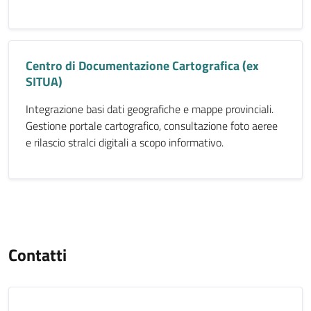
Centro di Documentazione Cartografica (ex
SITUA)
Integrazione basi dati geografiche e mappe provinciali.
Gestione portale cartografico, consultazione foto aeree
e rilascio stralci digitali a scopo informativo.
Contatti