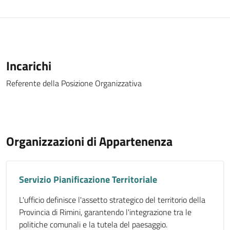
Incarichi
Referente della Posizione Organizzativa
Organizzazioni di Appartenenza
Servizio Pianificazione Territoriale
L'ufficio definisce l'assetto strategico del territorio della
Provincia di Rimini, garantendo l'integrazione tra le
politiche comunali e la tutela del paesaggio.