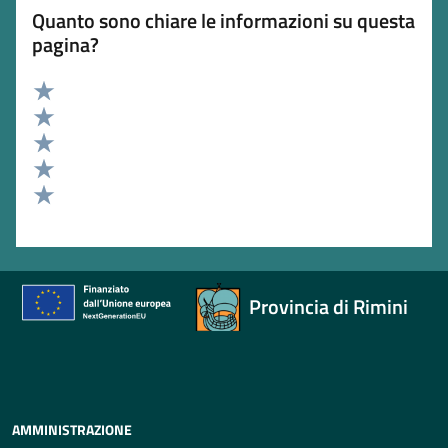
Quanto sono chiare le informazioni su questa
pagina?
Valuta 5 stelle su 5
Valuta 4 stelle su 5
Valuta 3 stelle su 5
Valuta 2 stelle su 5
Valuta 1 stelle su 5
Provincia di Rimini
AMMINISTRAZIONE