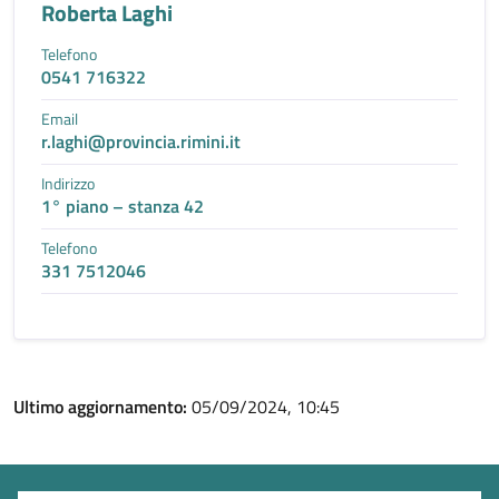
Roberta Laghi
Telefono
0541 716322
Email
r.laghi@provincia.rimini.it
Indirizzo
1° piano – stanza 42
Telefono
331 7512046
Ultimo aggiornamento:
05/09/2024, 10:45