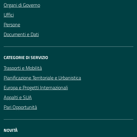
Organi di Governo
Uffici
Persone
Documenti e Dati
CATEGORIE DI SERVIZIO
Trasporti e Mobilità
Pianificazione Territoriale e Urbanistica
Europa e Progetti Internazionali
Appalti e SUA
Pari Opportunità
NOVITÀ