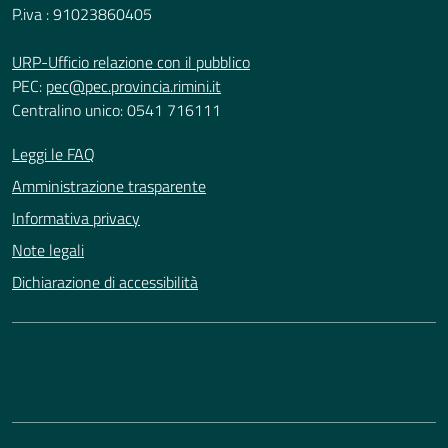
P.iva : 91023860405
URP-Ufficio relazione con il pubblico
PEC:
pec@pec.provincia.rimini.it
Centralino unico: 0541 716111
Leggi le FAQ
Amministrazione trasparente
Informativa privacy
Note legali
Dichiarazione di accessibilità