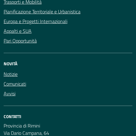
Trasporti e Mobilità
Pianificazione Territoriale e Urbanistica
Europa e Progetti Internazionali
Appalti e SUA
Pari Opportunità
NOVITÀ
Notizie
Comunicati
Avvisi
CONTATTI
Provincia di Rimini
Via Dario Campana, 64