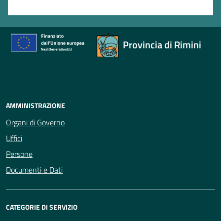
Valuta 1 stelle su 5
Provincia di Rimini
AMMINISTRAZIONE
Organi di Governo
Uffici
Persone
Documenti e Dati
CATEGORIE DI SERVIZIO