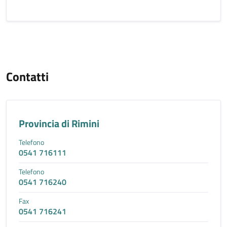
Contatti
Provincia di Rimini
Telefono
0541 716111
Telefono
0541 716240
Fax
0541 716241