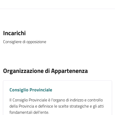
Incarichi
Consigliere di opposizione
Organizzazione di Appartenenza
Consiglio Provinciale
Il Consiglio Provinciale è l'organo di indirizzo e controllo
della Provincia e definisce le scelte strategiche e gli atti
fondamentali dell'ente.