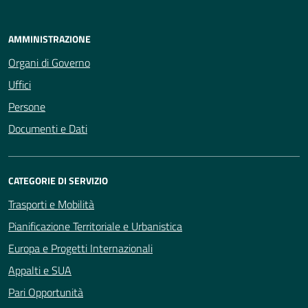
AMMINISTRAZIONE
Organi di Governo
Uffici
Persone
Documenti e Dati
CATEGORIE DI SERVIZIO
Trasporti e Mobilità
Pianificazione Territoriale e Urbanistica
Europa e Progetti Internazionali
Appalti e SUA
Pari Opportunità