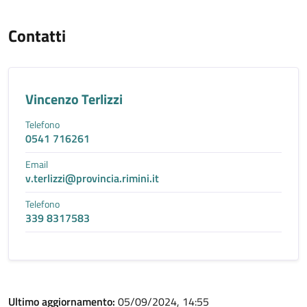
Contatti
Vincenzo Terlizzi
Telefono
0541 716261
Email
v.terlizzi@provincia.rimini.it
Telefono
339 8317583
Ultimo aggiornamento:
05/09/2024, 14:55