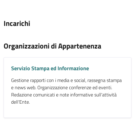
Incarichi
Organizzazioni di Appartenenza
Servizio Stampa ed Informazione
Gestione rapporti con i media e social, rassegna stampa
e news web. Organizzazione conferenze ed eventi.
Redazione comunicati e note informative sull'attività
dell'Ente.