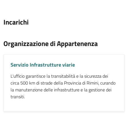
Incarichi
Organizzazione di Appartenenza
Servizio Infrastrutture viarie
L'ufficio garantisce la transitabilità e la sicurezza dei
circa 500 km di strade della Provincia di Rimini, curando
la manutenzione delle infrastrutture e la gestione dei
transiti.