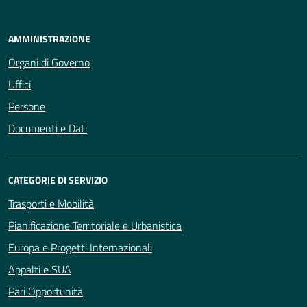
AMMINISTRAZIONE
Organi di Governo
Uffici
Persone
Documenti e Dati
CATEGORIE DI SERVIZIO
Trasporti e Mobilità
Pianificazione Territoriale e Urbanistica
Europa e Progetti Internazionali
Appalti e SUA
Pari Opportunità