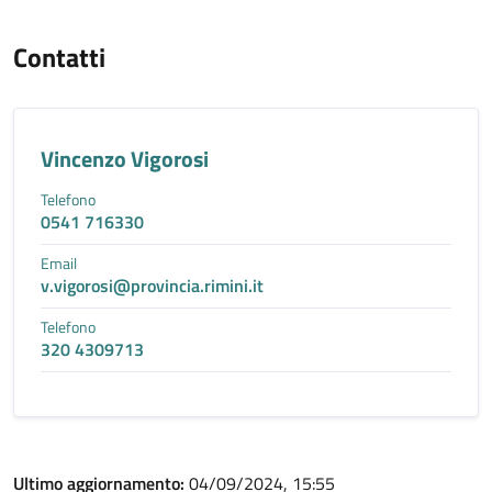
Contatti
Vincenzo Vigorosi
Telefono
0541 716330
Email
v.vigorosi@provincia.rimini.it
Telefono
320 4309713
Ultimo aggiornamento:
04/09/2024, 15:55