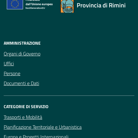
Provincia di Rimini
AMMINISTRAZIONE
Organi di Governo
Uffici
Persone
Documenti e Dati
CATEGORIE DI SERVIZIO
Trasporti e Mobilità
Pianificazione Territoriale e Urbanistica
Europa e Progetti Internazionali