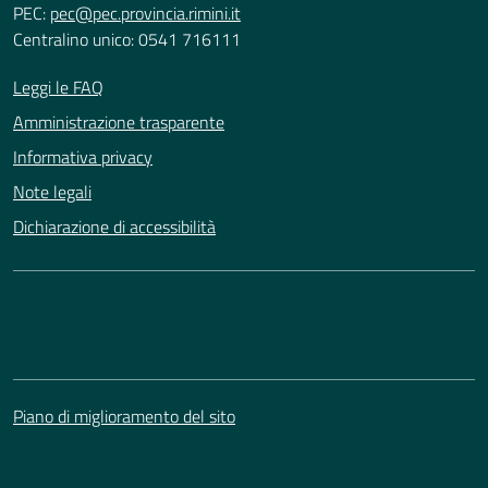
PEC:
pec@pec.provincia.rimini.it
Centralino unico: 0541 716111
Leggi le FAQ
Amministrazione trasparente
Informativa privacy
Note legali
Dichiarazione di accessibilità
Piano di miglioramento del sito