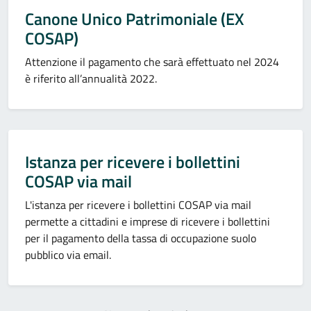
Canone Unico Patrimoniale (EX
COSAP)
Attenzione il pagamento che sarà effettuato nel 2024
è riferito all’annualità 2022.
Istanza per ricevere i bollettini
COSAP via mail
L'istanza per ricevere i bollettini COSAP via mail
permette a cittadini e imprese di ricevere i bollettini
per il pagamento della tassa di occupazione suolo
pubblico via email.