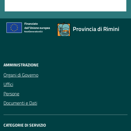
Valuta 1 stelle su 5
Provincia di Rimini
AMMINISTRAZIONE
Organi di Governo
Uffici
Persone
Documenti e Dati
CATEGORIE DI SERVIZIO