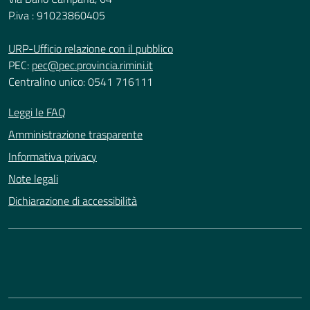
P.iva : 91023860405
URP-Ufficio relazione con il pubblico
PEC:
pec@pec.provincia.rimini.it
Centralino unico: 0541 716111
Leggi le FAQ
Amministrazione trasparente
Informativa privacy
Note legali
Dichiarazione di accessibilità