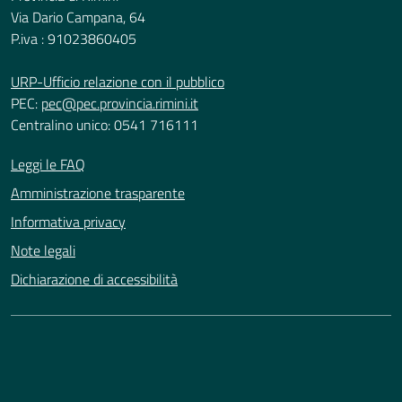
Via Dario Campana, 64
P.iva : 91023860405
URP-Ufficio relazione con il pubblico
PEC:
pec@pec.provincia.rimini.it
Centralino unico: 0541 716111
Leggi le FAQ
Amministrazione trasparente
Informativa privacy
Note legali
Dichiarazione di accessibilità