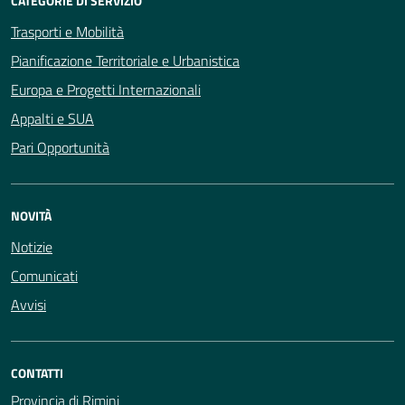
CATEGORIE DI SERVIZIO
Trasporti e Mobilità
Pianificazione Territoriale e Urbanistica
Europa e Progetti Internazionali
Appalti e SUA
Pari Opportunità
NOVITÀ
Notizie
Comunicati
Avvisi
CONTATTI
Provincia di Rimini