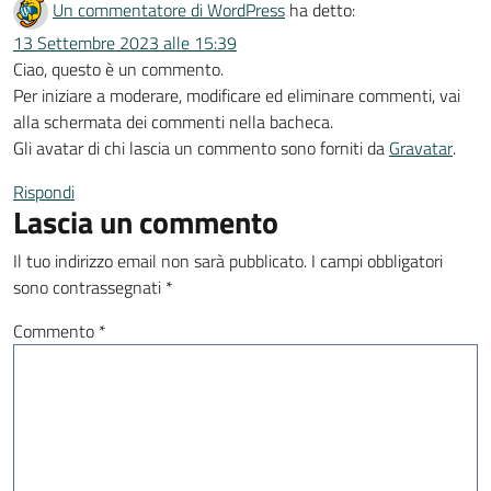
Un commentatore di WordPress
ha detto:
13 Settembre 2023 alle 15:39
Ciao, questo è un commento.
Per iniziare a moderare, modificare ed eliminare commenti, vai
alla schermata dei commenti nella bacheca.
Gli avatar di chi lascia un commento sono forniti da
Gravatar
.
Rispondi
Lascia un commento
Il tuo indirizzo email non sarà pubblicato.
I campi obbligatori
sono contrassegnati
*
Commento
*