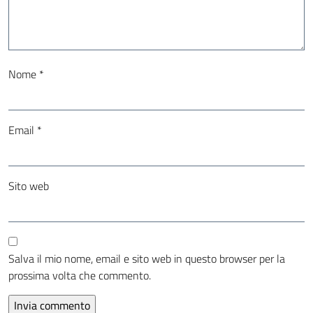
Nome
*
Email
*
Sito web
Salva il mio nome, email e sito web in questo browser per la
prossima volta che commento.