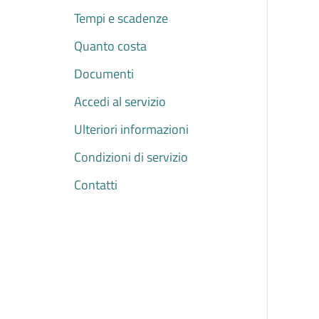
Tempi e scadenze
Quanto costa
Documenti
Accedi al servizio
Ulteriori informazioni
Condizioni di servizio
Contatti