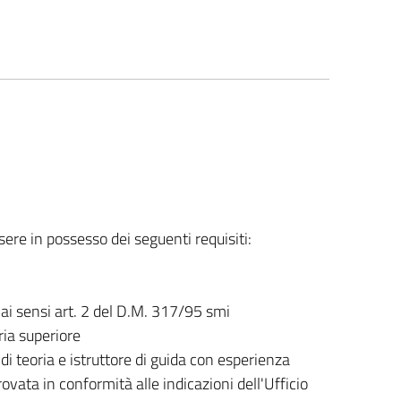
sere in possesso dei seguenti requisiti:
ai sensi art. 2 del D.M. 317/95 smi
ria superiore
i teoria e istruttore di guida con esperienza
ata in conformità alle indicazioni dell'Ufficio