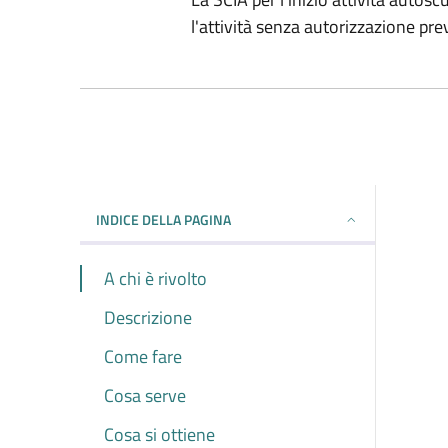
l'attività senza autorizzazione pre
INDICE DELLA PAGINA
A chi è rivolto
Descrizione
Come fare
Cosa serve
Cosa si ottiene