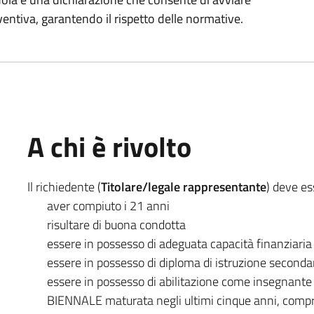
ventiva, garantendo il rispetto delle normative.
A chi è rivolto
Il richiedente (
Titolare/legale rappresentante
) deve es
aver compiuto i 21 anni
risultare di buona condotta
essere in possesso di adeguata capacità finanziaria 
essere in possesso di diploma di istruzione seconda
essere in possesso di abilitazione come insegnante d
BIENNALE maturata negli ultimi cinque anni, comprov