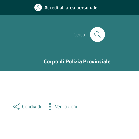
Accedi all'area personale
Cerca
Corpo di Polizia Provinciale
Condividi
Vedi azioni