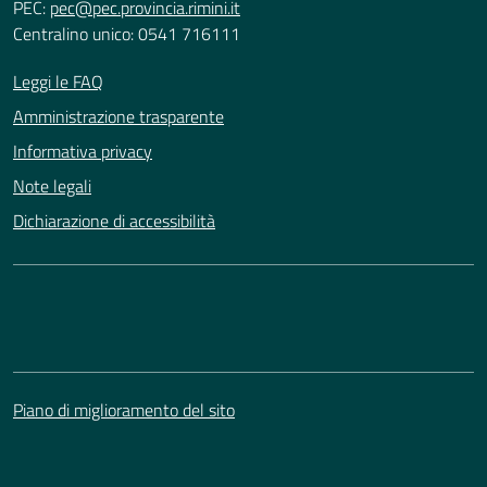
PEC:
pec@pec.provincia.rimini.it
Centralino unico: 0541 716111
Leggi le FAQ
Amministrazione trasparente
Informativa privacy
Note legali
Dichiarazione di accessibilità
Piano di miglioramento del sito