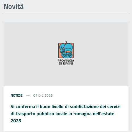
Novità
NOTIZIE
01 DIC 2025
Si conferma il buon livello di soddisfazione dei servizi
di trasporto pubblico locale in romagna nell’estate
2025