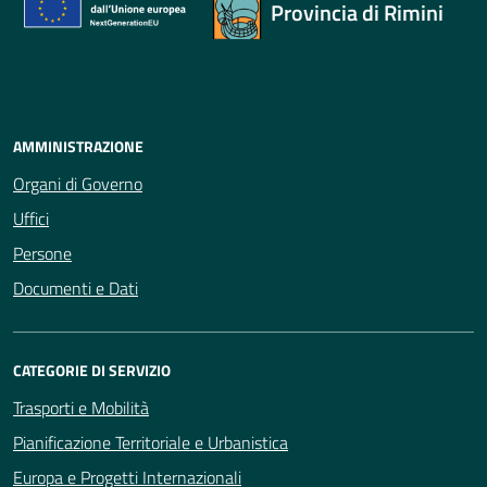
Provincia di Rimini
AMMINISTRAZIONE
Organi di Governo
Uffici
Persone
Documenti e Dati
CATEGORIE DI SERVIZIO
Trasporti e Mobilità
Pianificazione Territoriale e Urbanistica
Europa e Progetti Internazionali