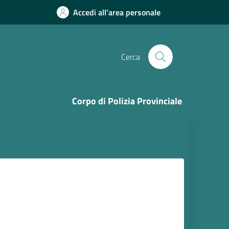
Accedi all'area personale
Cerca
Corpo di Polizia Provinciale