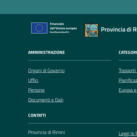
Provincia di R
AMMINISTRAZIONE
CATEGORI
Organi di Governo
Trasporti
Uffici
Pianifica
Persone
Europa e 
Documenti e Dati
CONTATTI
Provincia di Rimini
Leggi le