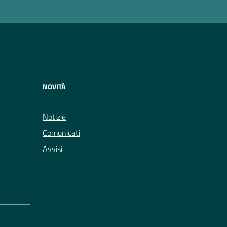
NOVITÀ
Notizie
Comunicati
Avvisi