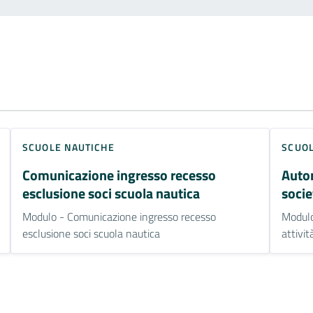
SCUOLE NAUTICHE
SCUOL
Comunicazione ingresso recesso
Auto
esclusione soci scuola nautica
socie
Modulo - Comunicazione ingresso recesso
Modulo
esclusione soci scuola nautica
attivi