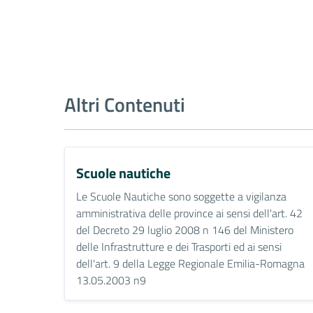
Altri Contenuti
Scuole nautiche
Le Scuole Nautiche sono soggette a vigilanza
amministrativa delle province ai sensi dell'art. 42
del Decreto 29 luglio 2008 n 146 del Ministero
delle Infrastrutture e dei Trasporti ed ai sensi
dell'art. 9 della Legge Regionale Emilia-Romagna
13.05.2003 n9