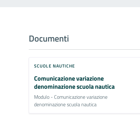
Documenti
SCUOLE NAUTICHE
Comunicazione variazione
denominazione scuola nautica
Modulo - Comunicazione variazione
denominazione scuola nautica