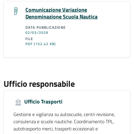
Comunicazione Variazione
Denominazione Scuola Nautica
DATA PUBBLICAZIONE
02/03/2026
FILE
PDF
(152.42 KB)
Ufficio responsabile
Ufficio Trasporti
Gestione e vigilanza su autoscuole, centri revisione,
consulenza e scuole nautiche. Coordinamento TPL,
autotrasporto merci, trasporti eccezionali e