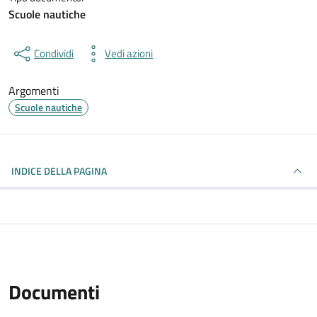
Scuole nautiche
Condividi
Vedi azioni
Argomenti
Scuole nautiche
INDICE DELLA PAGINA
Documenti