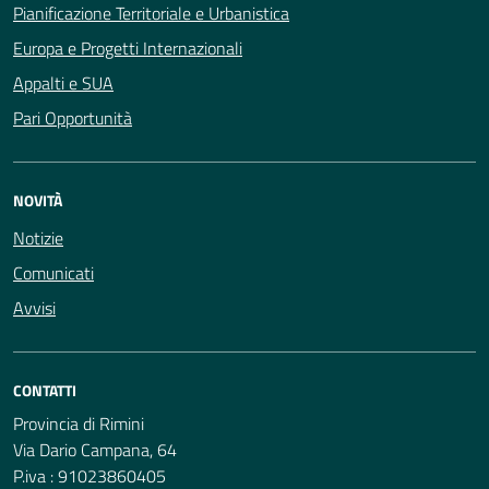
Pianificazione Territoriale e Urbanistica
Europa e Progetti Internazionali
Appalti e SUA
Pari Opportunità
NOVITÀ
Notizie
Comunicati
Avvisi
CONTATTI
Provincia di Rimini
Via Dario Campana, 64
P.iva : 91023860405