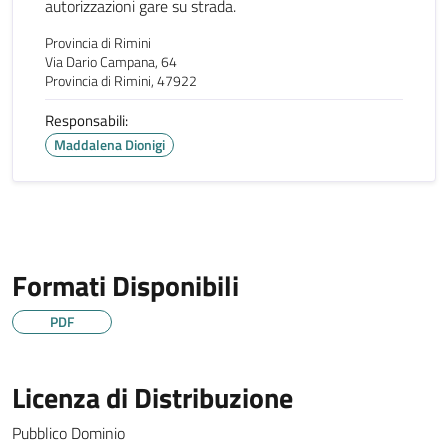
autorizzazioni gare su strada.
Provincia di Rimini
Via Dario Campana, 64
Provincia di Rimini, 47922
Responsabili:
Maddalena Dionigi
Formati Disponibili
PDF
Licenza di Distribuzione
Pubblico Dominio