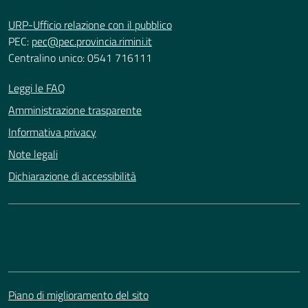
URP-Ufficio relazione con il pubblico
PEC:
pec@pec.provincia.rimini.it
Centralino unico: 0541 716111
Leggi le FAQ
Amministrazione trasparente
Informativa privacy
Note legali
Dichiarazione di accessibilità
Piano di miglioramento del sito