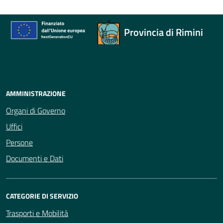
Provincia di Rimini
AMMINISTRAZIONE
Organi di Governo
Uffici
Persone
Documenti e Dati
CATEGORIE DI SERVIZIO
Trasporti e Mobilità