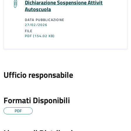
Dichiarazione Sospensione Attivit
Autoscuola
DATA PUBBLICAZIONE
27/02/2026
FILE
PDF
(154.02 KB)
Ufficio responsabile
Formati Disponibili
PDF