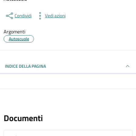
Condividi
Vedi azioni
Argomenti
Autoscuole
INDICE DELLA PAGINA
Documenti