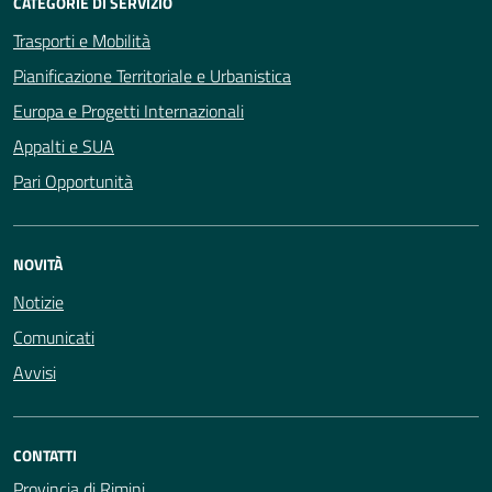
CATEGORIE DI SERVIZIO
Trasporti e Mobilità
Pianificazione Territoriale e Urbanistica
Europa e Progetti Internazionali
Appalti e SUA
Pari Opportunità
NOVITÀ
Notizie
Comunicati
Avvisi
CONTATTI
Provincia di Rimini