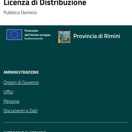
Licenza di Distribuzione
Pubblico Dominio
Provincia di Rimini
AMMINISTRAZIONE
Organi di Governo
Uffici
Persone
Documenti e Dati