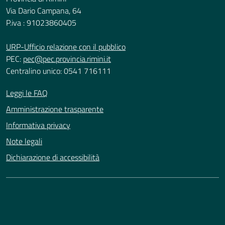
Via Dario Campana, 64
P.iva : 91023860405
URP-Ufficio relazione con il pubblico
PEC:
pec@pec.provincia.rimini.it
Centralino unico: 0541 716111
Leggi le FAQ
Amministrazione trasparente
Informativa privacy
Note legali
Dichiarazione di accessibilità