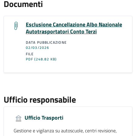
Documenti
Esclusione Cancellazione Albo Nazionale
Autotrasportatori Conto Terzi
DATA PUBBLICAZIONE
02/03/2026
FILE
PDF
(248.82 KB)
Ufficio responsabile
Ufficio Trasporti
Gestione e vigilanza su autoscuole, centri revisione,