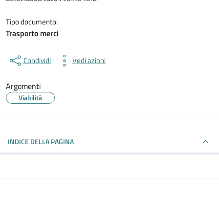
Tipo documento:
Trasporto merci
Condividi
Vedi azioni
Argomenti
Viabilità
INDICE DELLA PAGINA