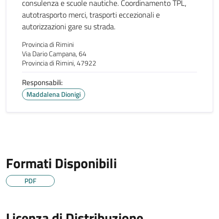
consulenza e scuole nautiche. Coordinamento TPL,
autotrasporto merci, trasporti eccezionali e
autorizzazioni gare su strada.
Provincia di Rimini
Via Dario Campana, 64
Provincia di Rimini, 47922
Responsabili:
Maddalena Dionigi
Formati Disponibili
PDF
Licenza di Distribuzione