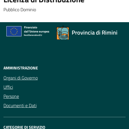
Pubblico Dominio
Provincia di Rimini
AMMINISTRAZIONE
Organi di Governo
Uffici
Persone
Documenti e Dati
CATEGORIE DI SERVIZIO