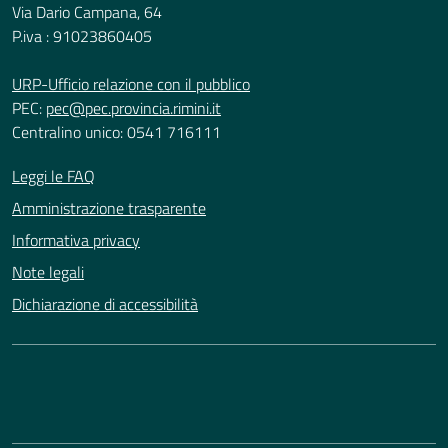
Via Dario Campana, 64
P.iva : 91023860405
URP-Ufficio relazione con il pubblico
PEC:
pec@pec.provincia.rimini.it
Centralino unico: 0541 716111
Leggi le FAQ
Amministrazione trasparente
Informativa privacy
Note legali
Dichiarazione di accessibilità