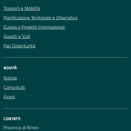
Trasporti e Mobilità
Pianificazione Territoriale e Urbanistica
Europa e Progetti Internazionali
Appalti e SUA
Pari Opportunità
NOVITÀ
Notizie
Comunicati
Avvisi
CONTATTI
Provincia di Rimini