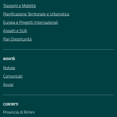
Trasporti e Mobilità
Pianificazione Territoriale e Urbanistica
Europa e Progetti Internazionali
Appalti e SUA
Pari Opportunità
NOVITÀ
Notizie
Comunicati
Avvisi
CONTATTI
Provincia di Rimini