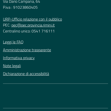
Via Dario Campana, 64
P.iva : 91023860405
URP-Ufficio relazione con il pubblico
PEC:
pec@pec.provincia.rimini.it
Centralino unico: 0541 716111
Leggi le FAQ
Amministrazione trasparente
Informativa privacy
Note legali
Dichiarazione di accessibilità