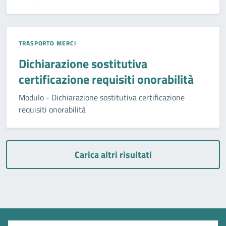
TRASPORTO MERCI
Dichiarazione sostitutiva
certificazione requisiti onorabilità
Modulo - Dichiarazione sostitutiva certificazione
requisiti onorabilità
Carica altri risultati