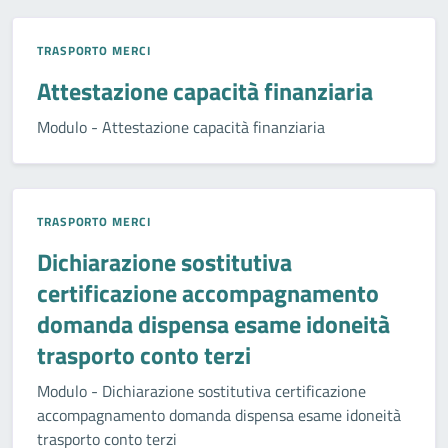
TRASPORTO MERCI
Attestazione capacità finanziaria
Modulo - Attestazione capacità finanziaria
TRASPORTO MERCI
Dichiarazione sostitutiva
certificazione accompagnamento
domanda dispensa esame idoneità
trasporto conto terzi
Modulo - Dichiarazione sostitutiva certificazione
accompagnamento domanda dispensa esame idoneità
trasporto conto terzi