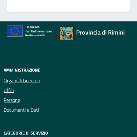
Provincia di Rimini
AMMINISTRAZIONE
Organi di Governo
Uffici
Persone
Documenti e Dati
CATEGORIE DI SERVIZIO