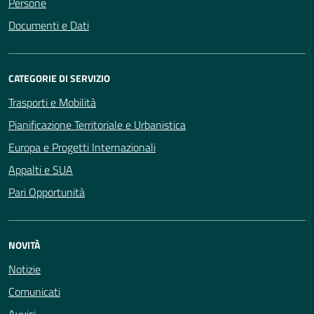
Persone
Documenti e Dati
CATEGORIE DI SERVIZIO
Trasporti e Mobilità
Pianificazione Territoriale e Urbanistica
Europa e Progetti Internazionali
Appalti e SUA
Pari Opportunità
NOVITÀ
Notizie
Comunicati
Avvisi