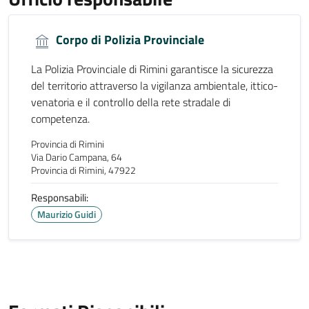
Corpo di Polizia Provinciale
La Polizia Provinciale di Rimini garantisce la sicurezza
del territorio attraverso la vigilanza ambientale, ittico-
venatoria e il controllo della rete stradale di
competenza.
Provincia di Rimini
Via Dario Campana, 64
Provincia di Rimini, 47922
Responsabili:
Maurizio Guidi