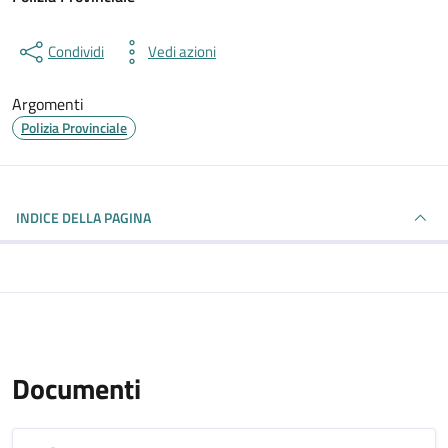
Condividi
Vedi azioni
Argomenti
Polizia Provinciale
INDICE DELLA PAGINA
Documenti