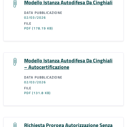
Modello Istanza Autodifesa Da Cinghiali
DATA PUBBLICAZIONE
02/03/2026
FILE
PDF
(178.19 KB)
Modello Istanza Autodifesa Da Cinghiali
– Autocertificazione
DATA PUBBLICAZIONE
02/03/2026
FILE
PDF
(131.8 KB)
Richiesta Proroga Autorizzazione Senza