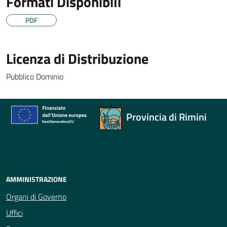
Formati Disponibili
PDF
Licenza di Distribuzione
Pubblico Dominio
Provincia di Rimini
AMMINISTRAZIONE
Organi di Governo
Uffici