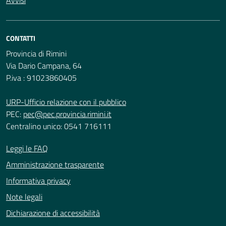
CONTATTI
Provincia di Rimini
Via Dario Campana, 64
P.iva : 91023860405
URP-Ufficio relazione con il pubblico
PEC:
pec@pec.provincia.rimini.it
Centralino unico: 0541 716111
Leggi le FAQ
Amministrazione trasparente
Informativa privacy
Note legali
Dichiarazione di accessibilità