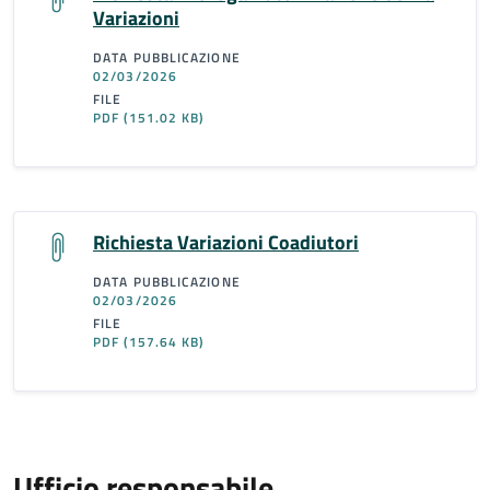
Variazioni
DATA PUBBLICAZIONE
02/03/2026
FILE
PDF
(151.02 KB)
Richiesta Variazioni Coadiutori
DATA PUBBLICAZIONE
02/03/2026
FILE
PDF
(157.64 KB)
Ufficio responsabile