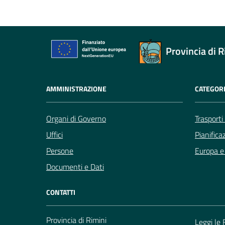
Provincia di R
AMMINISTRAZIONE
CATEGORI
Organi di Governo
Trasporti
Uffici
Pianifica
Persone
Europa e 
Documenti e Dati
CONTATTI
Provincia di Rimini
Leggi le