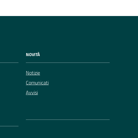
NOVITÀ
Notizie
Comunicati
Avvisi