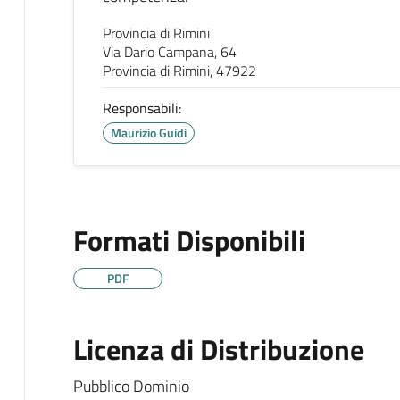
Provincia di Rimini
Via Dario Campana, 64
Provincia di Rimini, 47922
Responsabili:
Maurizio Guidi
Formati Disponibili
PDF
Licenza di Distribuzione
Pubblico Dominio