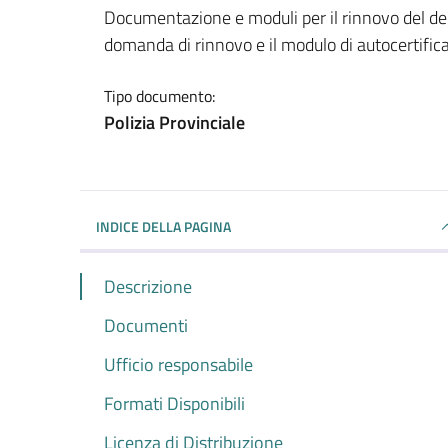
Dettagli del documento
Documentazione e moduli per il rinnovo del decr
domanda di rinnovo e il modulo di autocertific
Tipo documento:
Polizia Provinciale
INDICE DELLA PAGINA
Descrizione
Documenti
Ufficio responsabile
Formati Disponibili
Licenza di Distribuzione