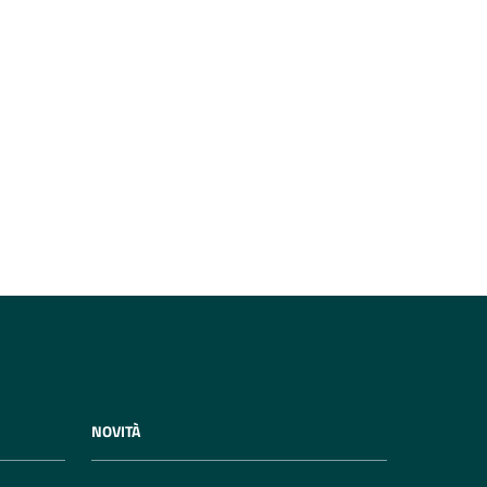
NOVITÀ