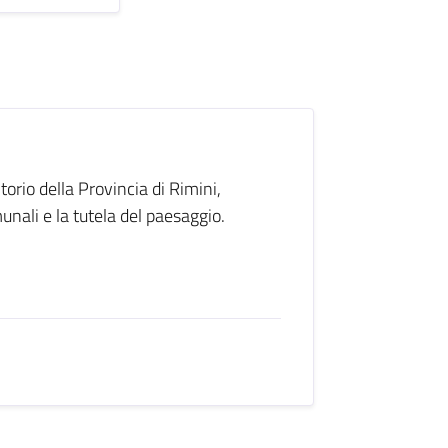
itorio della Provincia di Rimini,
unali e la tutela del paesaggio.