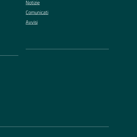
Notizie
Comunicati
Avvisi