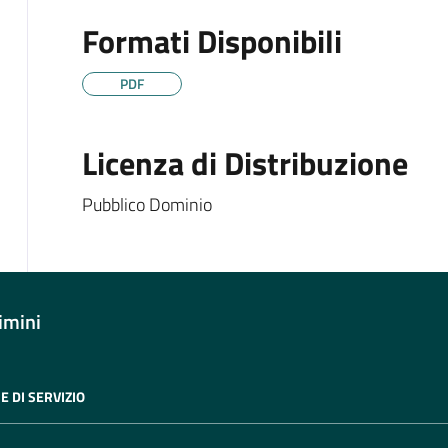
Formati Disponibili
PDF
Licenza di Distribuzione
Pubblico Dominio
imini
E DI SERVIZIO