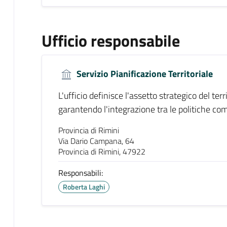
Ufficio responsabile
Servizio Pianificazione Territoriale
L'ufficio definisce l'assetto strategico del terr
garantendo l'integrazione tra le politiche com
Provincia di Rimini
Via Dario Campana, 64
Provincia di Rimini, 47922
Responsabili:
Roberta Laghi