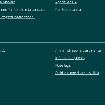
 e Mobilità
Appalti e SUA
zione Territoriale e Urbanistica
Pari Opportunità
Progetti Internazionali
 FAQ
Amministrazione trasparente
Informativa privacy
Note legali
Dichiarazione di accessibilità