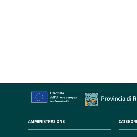
Provincia di R
AMMINISTRAZIONE
CATEGORI